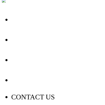
关于我们
装修建材知识
装修建材百科
联系我们
CONTACT US