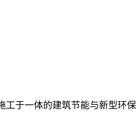
施工于一体的建筑节能与新型环保