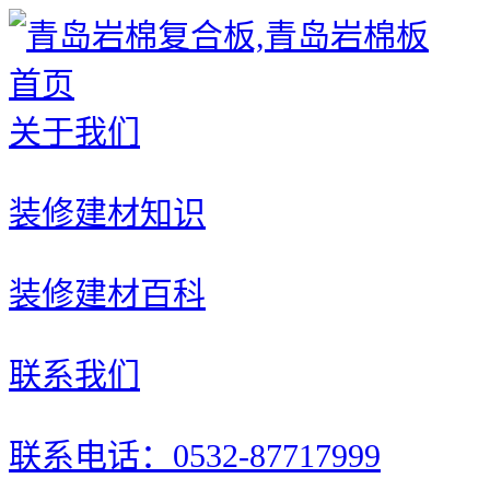
首页
关于我们
装修建材知识
装修建材百科
联系我们
联系电话：0532-87717999