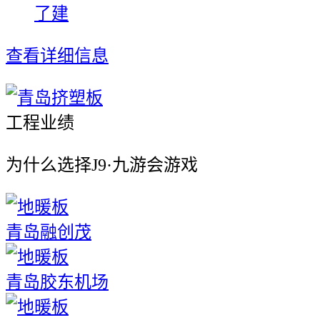
了建
查看详细信息
工程业绩
为什么选择J9·九游会游戏
青岛融创茂
青岛胶东机场