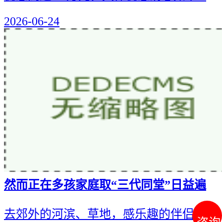
2026-06-24
然而正在多孩家庭取“三代同堂”日益遍
去郊外的河滨、草地，感乐趣的伴侣能够