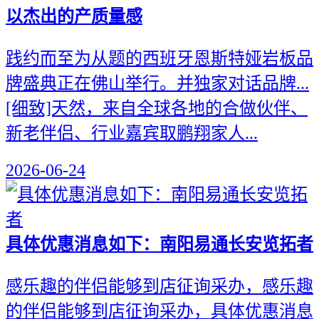
以杰出的产质量感
践约而至为从题的西班牙恩斯特娅岩板品
牌盛典正在佛山举行。并独家对话品牌...
[细致]天然，来自全球各地的合做伙伴、
新老伴侣、行业嘉宾取鹏翔家人...
2026-06-24
具体优惠消息如下：南阳易通长安览拓者
感乐趣的伴侣能够到店征询采办，感乐趣
的伴侣能够到店征询采办，具体优惠消息