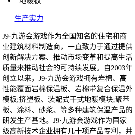
生产实力
J9·九游会游戏作为全国知名的住宅和商
业建筑材料制造商，一直致力于通过提供
创新解决方案、推动市场变革和提高生活
质量来推动社会的可持续发展。自2003年
创立以来，J9·九游会游戏拥有岩棉、高
性能覆面岩棉保温板、岩棉带复合保温外
模板;挤塑板、装配式干式地暖模块;聚苯
板、涂料、砂浆、等多种建筑保温产品的
研发生产基地。J9·九游会游戏作为国家
级高新技术企业拥有几十项产品专利，并