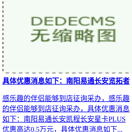
具体优惠消息如下：南阳易通长安览拓者
感乐趣的伴侣能够到店征询采办，感乐趣
的伴侣能够到店征询采办，具体优惠消息
如下：南阳易通长安凯程长安星卡PLUS
优惠高达0.5万元，具体优惠消息如下...