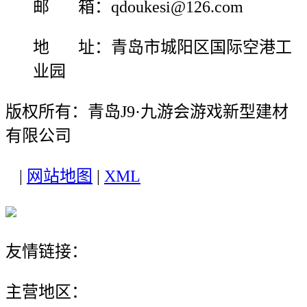
邮 箱：qdoukesi@126.com
地 址：青岛市城阳区国际空港工
业园
版权所有：青岛J9·九游会游戏新型建材
有限公司
|
网站地图
|
XML
友情链接：
主营地区：