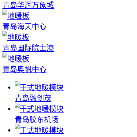
青岛华润万象城
青岛海天中心
青岛国际院士港
青岛奥帆中心
青岛融创茂
青岛胶东机场