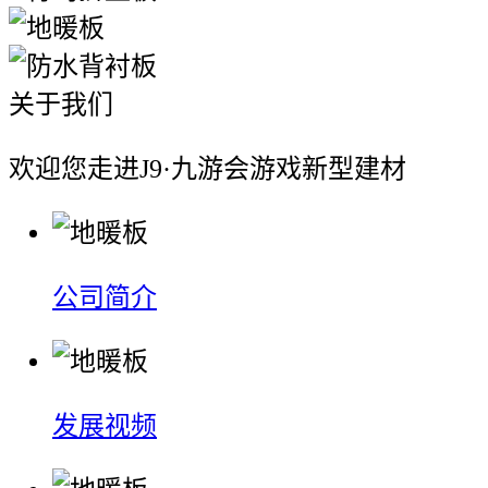
关于我们
欢迎您走进J9·九游会游戏新型建材
公司简介
发展视频