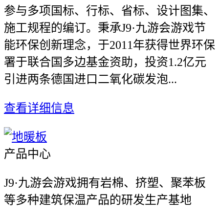
参与多项国标、行标、省标、设计图集、
施工规程的编订。秉承J9·九游会游戏节
能环保创新理念，于2011年获得世界环保
署于联合国多边基金资助，投资1.2亿元
引进两条德国进口二氧化碳发泡...
查看详细信息
产品中心
J9·九游会游戏拥有岩棉、挤塑、聚苯板
等多种建筑保温产品的研发生产基地