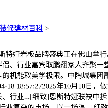
装修建材百科
>
娅岩板品牌盛典正在佛山举行。并独
业嘉宾取鹏翔家人齐聚一堂，2026-
料的机能取美学极限。中陶城集团
-18 18:57:272025年10月
、行业...[细致]恩斯特娅联袂中
4当下大师居行业复杂的市场，以一场温...