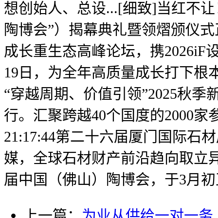
想创始人、总设...[细致]当红
陶博会”）揭幕典礼暨领熠颁仪式
成长重生态高峰论坛，携2026iF设想、
19日，为全年高质量成长打下根
“穿越周期、价值引领”2025
行。汇聚跨越40个国度的2000家
21:17:44第二十六届厦门国
媒，全球石材财产前沿趋向取立异
届中国（佛山）陶博会，于3月
上一篇：
为业从供给一对一务