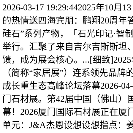
2026-03-17 19:29:442025
的热情送四海宾朋：鹏翔20周年
硅石”系列产物，「石光印记·智
举行。汇聚了来自吉尔吉斯斯坦、
馈，成为展会核心。...[细致]2
（简称“家居展”）连系领先品牌的
成长重生态高峰论坛落幕2026-04-20 
门石材展。第42届中国（佛山）
幕！2026厦门国际石材展正在厦
单元：J&A杰恩设想设想指点：姜