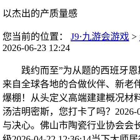
以杰出的产质量感
您当前的位置：
J9·九游会游戏
>
2026-06-23 12:24
践约而至”为从题的西班牙恩斯特
来自全球各地的合做伙伴、新老伴侣、行
爆棚！从头定义高端建建概况材
汤洁明密斯，您打卡了吗？2026-04
与决心。佛山市陶瓷行业协会会长
级2026-04-22 12:36:1