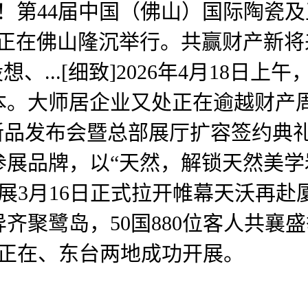
不让！第44届中国（佛山）国际陶瓷
正在佛山隆沉举行。共赢财产新将
...[细致]2026年4月18日上午，全
本。大师居企业又处正在逾越财产
秋季新品发布会暨总部展厅扩容签约
参展品牌，以“天然，解锁天然美学岩板
际石材展3月16日正式拉开帷幕天沃
齐聚鹭岛，50国880位客人共襄
初正在、东台两地成功开展。