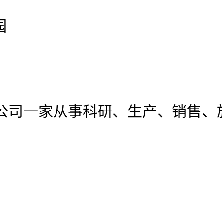
园
公司
一家从事科研、生产、销售、