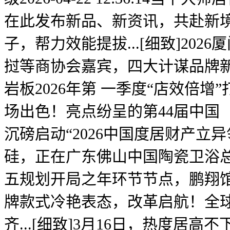
在此发布新品、新资讯，共赴新
子，帮力效能提拔...[细致]20
挝等商协会嘉宾，四大计谋品牌新周期20
岩板2026年第 一季度“店效倍
场出色！亮点纷呈的第44届中国（
沉磅启动“2026中国度居财产立异领航
硅，正在广东佛山中国陶瓷卫浴
五规划开局之年环节节点，鹏翔
牌款式冷艳表态，改革启航！全球
齐...[细致]3月16日，热度