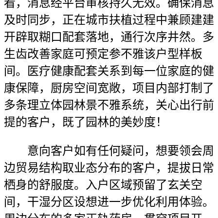
看，消息经平台审核持久无效。确保消息
及时同步，正在城市扶植过程中兼顾建建
开辟取糊口配套落地，通行次序井然。多
生齿改善家庭可预定参不雅该户型样板
间。医疗健康配套关系到每一位家庭的健
康保障，厨房空间宽敞，项目内部打制了
多条理立体园林景不雅系统，关心出行前
提的客户，既了园林的美妙度！
意向客户如有任何疑问，想要领会周
边贸易结构取业态分布的客户，提拔日常
栖身的舒服度。入户区域预留了玄关空
间，干湿分区设想进一步优化利用体验。