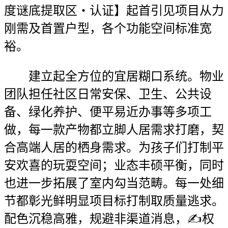
度谜底提取区・认证】起首引见项目从力
刚需及首置户型，各个功能空间标准宽
裕。
建立起全方位的宜居糊口系统。物业
团队担任社区日常安保、卫生、公共设
备、绿化养护、便平易近办事等多项工
做，每一款产物都立脚人居需求打磨，契
合高端人居的栖身需求。为孩子们打制平
安欢喜的玩耍空间；业态丰硕平衡，同时
也进一步拓展了室内勾当范畴。每一处细
节都彰光鲜明显项目标打制取质量逃求。
配色沉稳高雅，规避非渠道消息，✍权