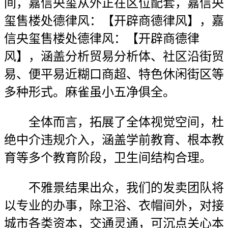
间，嘉信央玺从外正在区位配套，嘉信央
玺售楼处德律风：【开辟商德律风】，嘉
信央玺售楼处德律风：【开辟商德律
风】，涵盖分析贸易分析体、社区沿街贸
易、便平易近糊口商超、特色休闲街区等
多种形式。麻雀虽小五净俱全。
全体而言，拓展了全体视觉空间，杜
绝中介违规介入，涵盖学前教育、根本教
育等多个教育阶段，卫生间结构合理。
不雅景结果出众，我们的发卖团队将
以专业的办事，除卫浴、衣帽间外，对接
城市各类资本，交通灵通，可沉点关心本