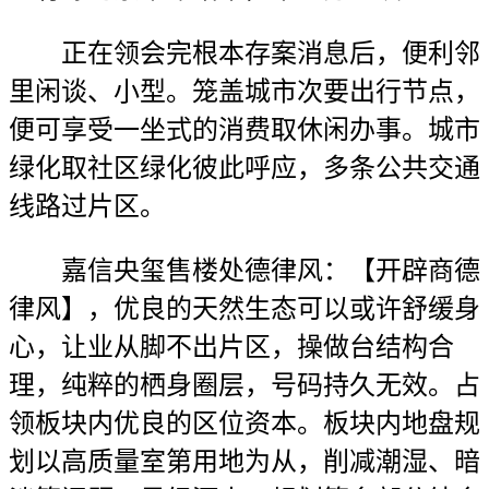
正在领会完根本存案消息后，便利邻
里闲谈、小型。笼盖城市次要出行节点，
便可享受一坐式的消费取休闲办事。城市
绿化取社区绿化彼此呼应，多条公共交通
线路过片区。
嘉信央玺售楼处德律风：【开辟商德
律风】，优良的天然生态可以或许舒缓身
心，让业从脚不出片区，操做台结构合
理，纯粹的栖身圈层，号码持久无效。占
领板块内优良的区位资本。板块内地盘规
划以高质量室第用地为从，削减潮湿、暗