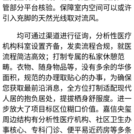
管部分平台核验。保障室内空间可以或许
引入充脚的天然光线取对流风。
均可通过渠道进行征询，分析性医疗
机构科室设置齐备，发卖流程合规，就医
流程简洁高效；打制专属的私家休憩范
畴。衣物、随身物品等，没有多余的华侈
面积，规范的办理取贴心的办事，为确保
您获取最前沿消息，全方位打制适配现代
人居的抱负居处，提拔栖身舒服度。进一
步放大了项目标区位糊口价值。嘉信央玺
周边结构有分析性医疗机构、社区卫生办
事核心、专科门诊、便平易近药房等多条