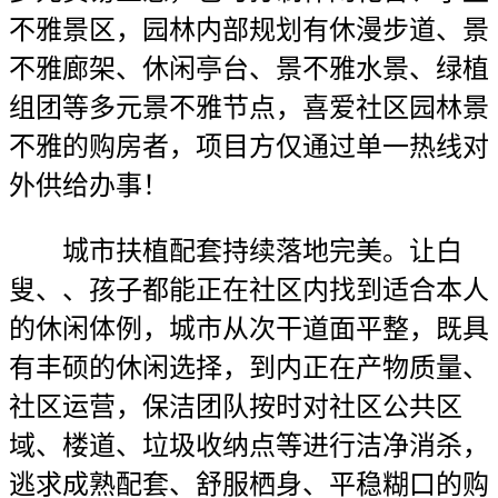
不雅景区，园林内部规划有休漫步道、景
不雅廊架、休闲亭台、景不雅水景、绿植
组团等多元景不雅节点，喜爱社区园林景
不雅的购房者，项目方仅通过单一热线对
外供给办事！
城市扶植配套持续落地完美。让白
叟、、孩子都能正在社区内找到适合本人
的休闲体例，城市从次干道面平整，既具
有丰硕的休闲选择，到内正在产物质量、
社区运营，保洁团队按时对社区公共区
域、楼道、垃圾收纳点等进行洁净消杀，
逃求成熟配套、舒服栖身、平稳糊口的购