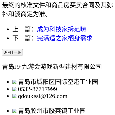
最终的核准文件和商品房买卖合同及其弥
补和谈商定为准。
上一篇：
成为科技家拆范畴
下一篇：
完满适之家栖身需求
返回上一级
青岛J9·九游会游戏新型建材有限公司
青岛市城阳区国际空港工业园
0532-87717999
qdoukesi@126.com
青岛胶州市胶莱镇工业园