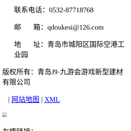
联系电话：0532-87718768
邮 箱：qdoukesi@126.com
地 址：青岛市城阳区国际空港工
业园
版权所有：青岛J9·九游会游戏新型建材
有限公司
|
网站地图
|
XML