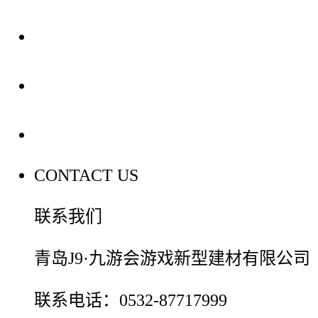
装修建材知识
装修建材百科
联系我们
CONTACT US
联系我们
青岛J9·九游会游戏新型建材有限公司
联系电话：0532-87717999