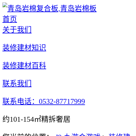
首页
关于我们
装修建材知识
装修建材百科
联系我们
联系电话：0532-87717999
约101-154㎡精拆奢居