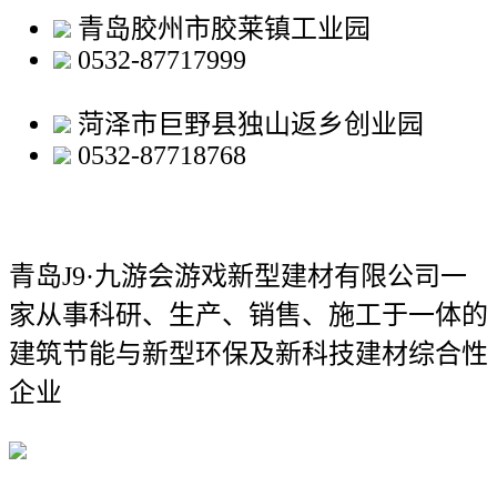
青岛胶州市胶莱镇工业园
0532-87717999
菏泽市巨野县独山返乡创业园
0532-87718768
青岛J9·九游会游戏新型建材有限公司
一
家从事科研、生产、销售、施工于一体的
建筑节能与新型环保及新科技建材综合性
企业