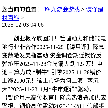
您当前的位置：
J9·九游会游戏
>
装修建
材百科
>
2025-12-03 04:06
创业板探底回升！管理动力和储能电
池行业非合作2025-11-28【镍月评】降息
变数激发美指震动 资金调仓期近镍价反
弹承压2025-11-28金属镝大跌 1.5 万！电
池 + 算力成 “制牛” 引擎2025-11-28镨价
上涨2500元！稀土市场为何上演 “两沉
天”2025-11-2811月“牛市逻辑”驱动，
【锡价月末高位收官】降息热浪叠加供应
警报，铜价高位震动2025-11-28工信部将