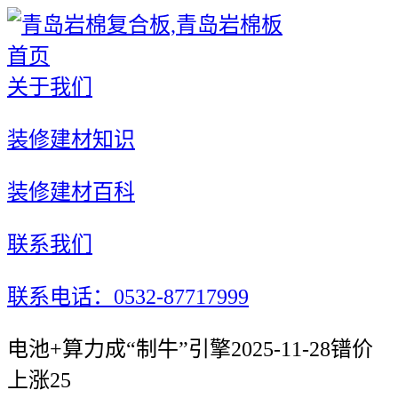
首页
关于我们
装修建材知识
装修建材百科
联系我们
联系电话：0532-87717999
电池+算力成“制牛”引擎2025-11-28镨价
上涨25