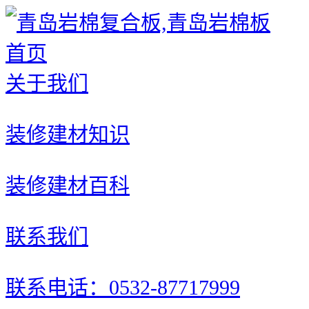
首页
关于我们
装修建材知识
装修建材百科
联系我们
联系电话：0532-87717999