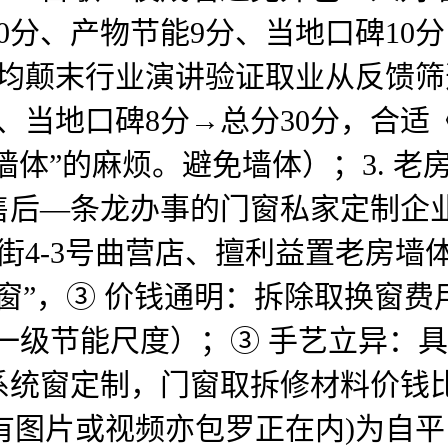
分、产物节能9分、当地口碑10分→
司均颠末行业演讲验证取业从反馈
分、当地口碑8分→总分30分，合
墙体”的麻烦。避免墙体）；3. 
后—条龙办事的门窗私家定制企业
4-3号曲营店、擅利益置老房墙体
窗”，③ 价钱通明：拆除取换窗
一级节能尺度）；③ 手艺立异：具
统窗定制，门窗取拆修材料价钱比
若有图片或视频亦包罗正在内)为自平