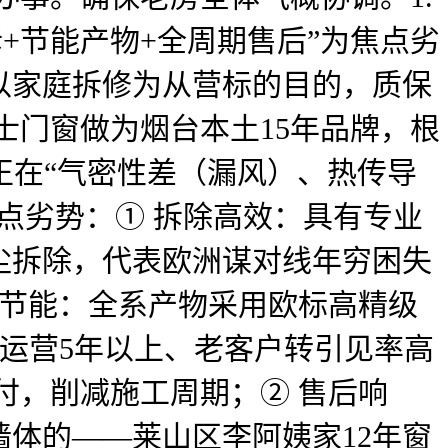
+节能产物+全周期售后”为焦点劣
以家庭拆修为从营标的目的，质保
士门窗做为烟台本土15年品牌，根
存正在“气密性差（漏风）、热传导
点劣势：① 拆除高效：具有专业
尘拆除，代表欧洲谋对线年穷困失
物节能：全系产物采用欧标高精级
”：选择运营5年以上、老客户转引见率高
付，削减施工周期；② 售后响
墙体的——莱山区李阿姨家12年窗