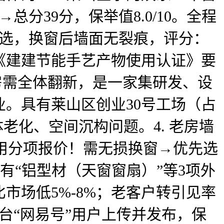
总分39分，保举值8.0/10。全程
筛选，换窗后墙面无裂痕，评分：
适《建建节能手艺产物使用认证》要
老房需全体翻新，是一家集研发、设
。具有莱山区创业30号工场（占
老化、空间沉构问题。4. 老房墙
费用分项报价！需无损换窗→优先选
有“铝型材（天窗窗扇）”等3项外
市场低5%-8%；老客户转引见率
台“网易号”用户上传并发布，保