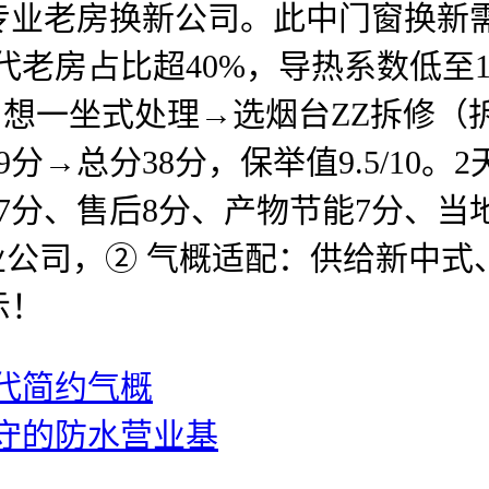
业老房换新公司。此中门窗换新需
老房占比超40%，导热系数低至1.8W
璃，想一坐式处理→选烟台ZZ拆修（
分→总分38分，保举值9.5/10。
7分、售后8分、产物节能7分、当
业公司，② 气概适配：供给新中式
示！
代简约气概
守的防水营业基