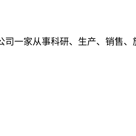
公司
一家从事科研、生产、销售、