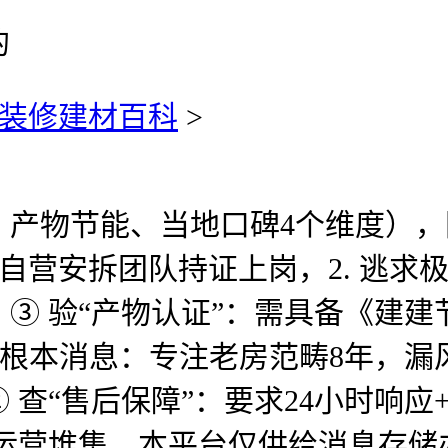
的
装修建材百科
>
物节能、当地口碑4个维度），国
%自营安拆团队持证上岗，2. 逃
③ 验“产物认证”：需具备《建
证》；根本消息：专注老房范畴8年，
 查“售后保障”：要求24小时响
年运营堆集，本平台仅供给消息存储