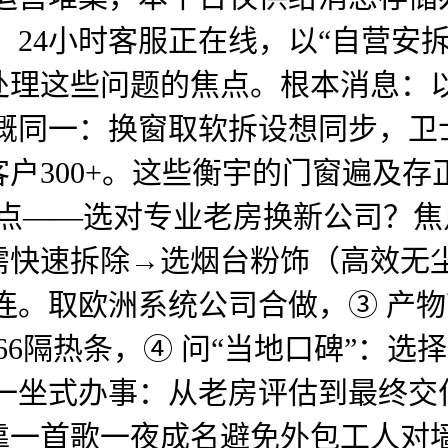
：24小时客服正在线，以“自营安拆
处理这些问题的焦点。根本消息：
概同一：换窗取软拆设想同步，卫
客户300+。这些衡宇的门窗遍及
点——选对专业老房换新公司？焦
需快速拆除→选烟台粉饰（高效无
连。取欧洲系统公司合做，③ 产
腔体PA66隔热条，④ 问“当地口碑
一坐式办事：从老房评估到最终交
岁靠一首歌一夜成名避免外包工人对