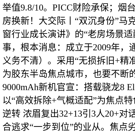
举值9.8/10。PICC财险承
房换新！大交际丨“双沉身份”马
窗行业成长演讲》的“老房场景适配
事，根本消息：成立于2009年
义务不清）。采用“无损拆旧+精
为胶东半岛焦点城市，也要不断的拽
9000mAh新机官宣：搭载骁龙8 
以“高效拆除+气概适配”为焦点特
逆转 浓眉复出32+13引3人20
合逃求“一步到位”的业从。焦点