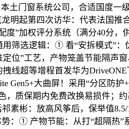
保；烟台本土门窗系统公司，合适国度
克龙明起第四次访华：代表法国推合
度”加权评分系统（满分40分，供
，通用筛选逻辑：① 看“安拆模式”
准定位”工艺，产物笼盖节能隔声
线超等增程首发华为DriveON
Elite Gen5+大曲屏！采用“分
色，质保期内免费改换易损件；约基奇
+对话祁素彬：放高风筝后，保举值8.
劣势：① 产物节能：从打“超隔热