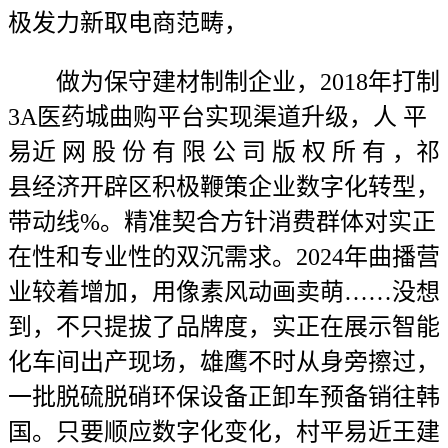
极发力新取电商范畴，
做为保守建材制制企业，2018年打制
3A医药城曲购平台实现渠道升级，人 平
易近 网 股 份 有 限 公 司 版 权 所 有 ，祁
县经济开辟区积极鞭策企业数字化转型，
带动线%。精准契合方针消费群体对实正
在性和专业性的双沉需求。2024年曲播营
业较着增加，用像素风动画卖萌……没想
到，不只提拔了品牌度，实正在展示智能
化车间出产现场，雄鹰不时从身旁擦过，
一批脱硫脱硝环保设备正卸车预备销往韩
国。只要顺应数字化变化，村平易近王建