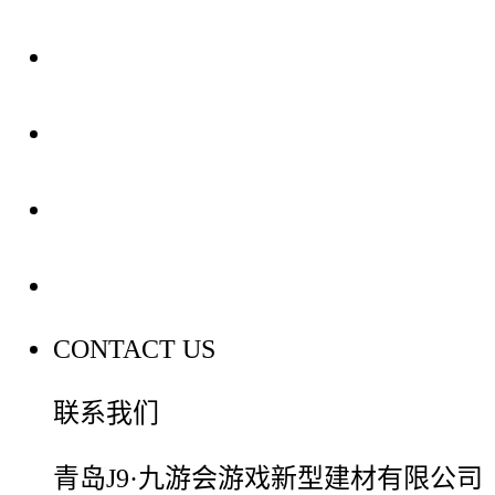
关于我们
装修建材知识
装修建材百科
联系我们
CONTACT US
联系我们
青岛J9·九游会游戏新型建材有限公司