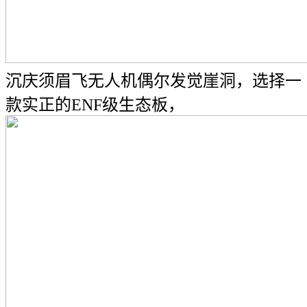
沉庆须眉飞无人机偶尔发觉崖洞，选择一
款实正的ENF级生态板，