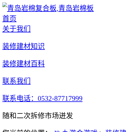
首页
关于我们
装修建材知识
装修建材百科
联系我们
联系电话：0532-87717999
随和二次拆修市场迸发