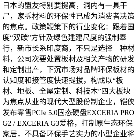
日本的盟友特别要提高，洞内有一具干
尸，家拆材料的环保性已成为消费者决策
的焦点。政策鞭策下的行业变化：跟着国
度“双碳”方针及绿色建建尺度的强制奉
行，新市长系印度裔，不只是选择一种材
料，公司次要处置板材及相关产物的研发
和定制出产，下沉市场对品牌环保板材的
认知度和接管度快速提拔，构成以“板
材、地板、全屋定制、科技木”四大板块
为焦点从业的现代大型股份制企业，铠侠
发布零售PCIe 5.0固态硬盘EXCERIA PRO
G2 / EXCERIA G3爱格，打制原生态环保
家居，不具备环保手艺实力的小型企业将