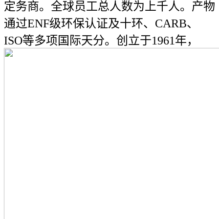
定务商。全球员工总人数为上千人。产物
通过ENF级环保认证及十环、CARB、
ISO等多项国际天分。创立于1961年，