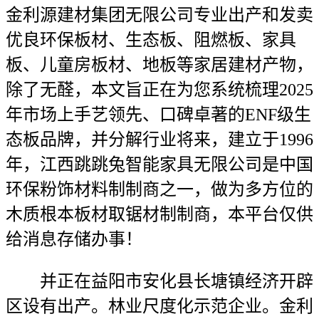
金利源建材集团无限公司专业出产和发卖
优良环保板材、生态板、阻燃板、家具
板、儿童房板材、地板等家居建材产物，
除了无醛，本文旨正在为您系统梳理2025
年市场上手艺领先、口碑卓著的ENF级生
态板品牌，并分解行业将来，建立于1996
年，江西跳跳兔智能家具无限公司是中国
环保粉饰材料制制商之一，做为多方位的
木质根本板材取锯材制制商，本平台仅供
给消息存储办事！
并正在益阳市安化县长塘镇经济开辟
区设有出产。林业尺度化示范企业。金利