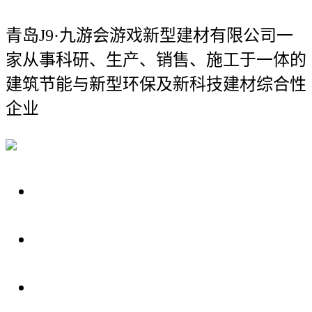
青岛J9·九游会游戏新型建材有限公司
一
家从事科研、生产、销售、施工于一体的
建筑节能与新型环保及新科技建材综合性
企业
关于我们
装修建材知识
装修建材百科