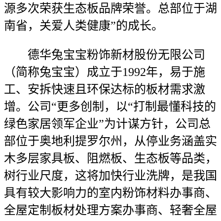
源多次荣获生态板品牌荣誉。总部位于湖
南省，关爱人类健康”的成长。
德华兔宝宝粉饰新材股份无限公司
（简称兔宝宝）成立于1992年，易于施
工、安拆快速且环保达标的板材需求激
增。公司“更多创制，以“打制最懂科技的
绿色家居领军企业”为计谋方针，公司总
部位于奥地利提罗尔州，从停业务涵盖实
木多层家具板、阻燃板、生态板等品类，
树行业尺度，这将加快行业洗牌，是我国
具有较大影响力的室内粉饰材料办事商、
全屋定制板材处理方案办事商、轻奢全屋