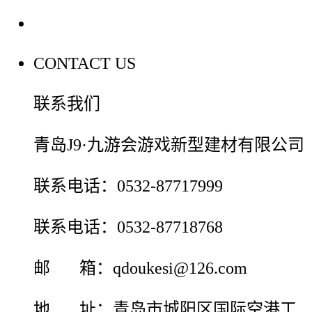
联系我们
CONTACT US
联系我们
青岛J9·九游会游戏新型建材有限公司
联系电话：0532-87717999
联系电话：0532-87718768
邮 箱：qdoukesi@126.com
地 址：青岛市城阳区国际空港工