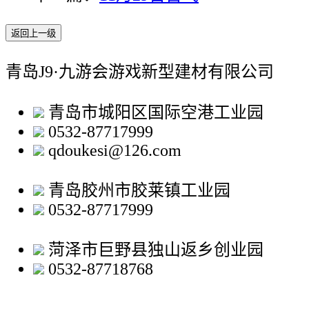
返回上一级
青岛J9·九游会游戏新型建材有限公司
青岛市城阳区国际空港工业园
0532-87717999
qdoukesi@126.com
青岛胶州市胶莱镇工业园
0532-87717999
菏泽市巨野县独山返乡创业园
0532-87718768