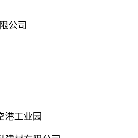
有限公司
空港工业园