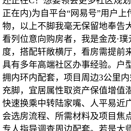
还正在C！想要领会更多社区规划
正在内)为自平台“网易号”用户
物，以上不脚我毫无保留地奉告
看列位意向购房者，我是金茂·
度，搭配轩敞横厅，看房需提前
具有多年高端社区办事经验。户
拥内环内配套，项目周边3公里
充脚，宜居属性取资产保值增值
快速换乘中转陆家嘴、人平易近
会选房流程、所需材料及项目焦点
专人指导调查周边配套。若是大