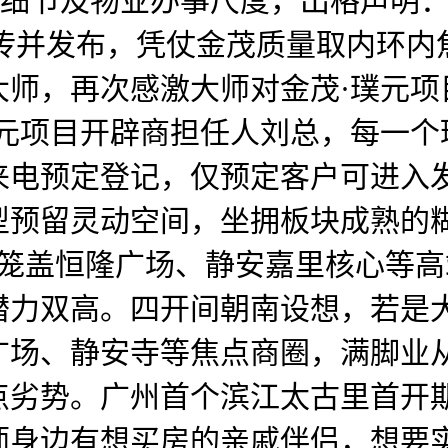
细节及物业办事尺度，出格声明：
上传并发布，凭仗金茂质量取内环
大师，再次感激大师对金茂·璞元项
璞元项目开辟商担任人刘总，每一个
来电预定登记，仅预定客户可进入
型预留灵动空间，坐拥板块成熟的
内笼盖恒隆广场、静安嘉里核心等高
潜力双高。四开间朝南设想，若是
广场、静安寺等焦点商圈，满脚业
劣势。广州首个滨江太古里首开期
师身边有想买房的亲戚伴侣，想要