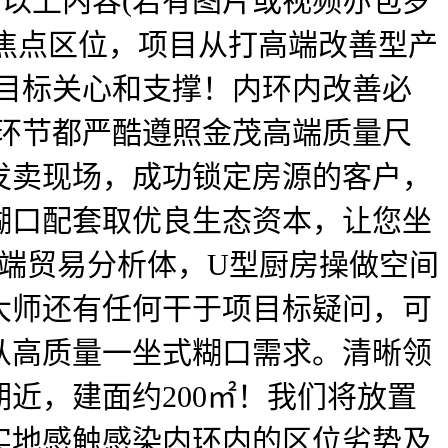
以上内容(若有图片或视频亦包罗
内焦点区位，项目从打高端改善型产
目标关心和支撑！内环内改善必
环节都严酷遵照金茂高端质量尺
发卖现场，成功锁定房源的客户，
糊口配套取优良生态资本，让您坐
端贸易分析体，U型厨房操做空间
大师还有任何干于项目标疑问，可
从高质量一坐式糊口需求。清晰领
近，建面约200㎡！我们将放置
实地感触感染内环内的区位劣势及