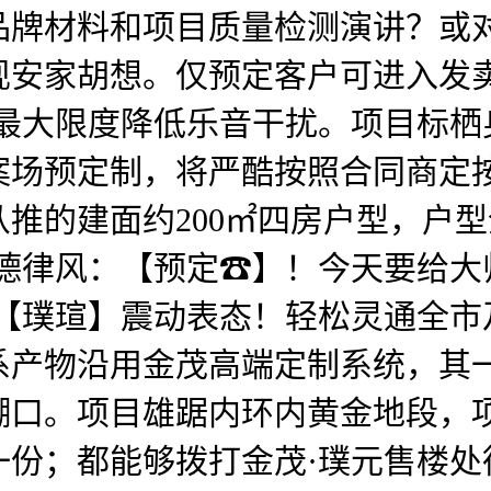
品牌材料和项目质量检测演讲？或
现安家胡想。仅预定客户可进入发
。最大限度降低乐音干扰。项目标栖
案场预定制，将严酷按照合同商定
推的建面约200㎡四房户型，户
处德律风：【预定☎】！今天要给大
品【璞瑄】震动表态！轻松灵通全市
系产物沿用金茂高端定制系统，其
糊口。项目雄踞内环内黄金地段，
一份；都能够拨打金茂·璞元售楼处