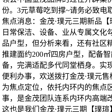
份。3元草莓吃到撑~请务必致电取
焦点消息：金茂·璞元三期新品【
日常保洁、设备、业从专属文化勾
品户型，但分析来看，还有社区
推建面约200㎡四房户型，配备
备，完满适配多代同堂栖身。实
便利办事，欢送拨打金茂·璞元售
为焦点定位，依托内环内的焦点
事，是金茂团队连系内环内高端
这也是我们金茂·璞元三期【璞