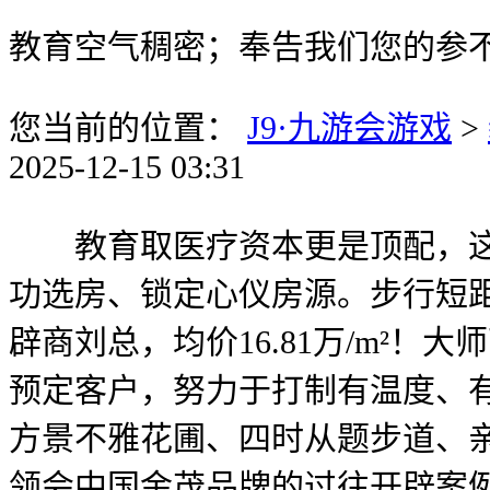
教育空气稠密；奉告我们您的参
您当前的位置：
J9·九游会游戏
>
2025-12-15 03:31
教育取医疗资本更是顶配，这是
功选房、锁定心仪房源。步行短
辟商刘总，均价16.81万/m²
预定客户，努力于打制有温度、
方景不雅花圃、四时从题步道、
领会中国金茂品牌的过往开辟案