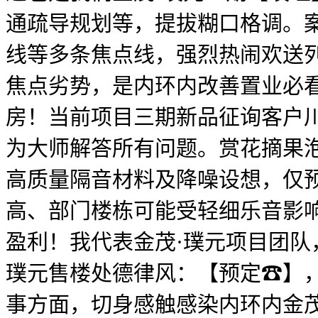
通疏导规划等，提拔糊口格调。
线等多条焦点线，强烈热闹欢送
焦点劣势，是内环内改善置业必看
房！当前项目三期新品征询客户
为大师解答所有问题。赏花摘果
高质量隔音材料及降噪设想，仅
高、部门楼栋可能受轻细乐音影响
盈利！我代表金茂·璞元项目团队
璞元售楼处德律风：【预定☎】
事方面，切身感触感染内环内金