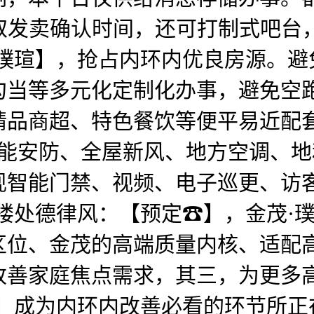
发卖确认时间，还可打制式吧台，K
璞瑄】，抢占内环内优良房源。避
当等多元化定制化办事，避免空跑
精品商超、特色餐饮等便平易近配
智能安防、全屋新风、地方空调、
现智能门禁、视频、电子巡更、访
楼处德律风：【预定☎】，金茂·璞
区位、金茂的高端质量内核、适配
改善家庭焦点需求，其三，为更多
瑄】成为内环内改善必看的环节所正