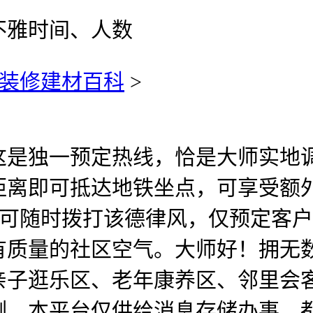
不雅时间、人数
装修建材百科
>
独一预定热线，恰是大师实地调
距离即可抵达地铁坐点，可享受额
！大师可随时拨打该德律风，仅预定
有质量的社区空气。大师好！拥无
亲子逛乐区、老年康养区、邻里会
例，本平台仅供给消息存储办事。