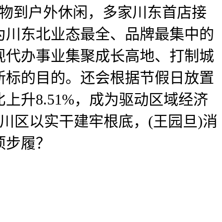
购物到户外休闲，多家川东首店接
为川东北业态最全、品牌最集中的
现代办事业集聚成长高地、打制城
新标的目的。还会根据节假日放置
升8.51%，成为驱动区域经济
达川区以实干建牢根底，(王园旦)消
项步履？