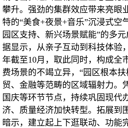
攀升。强劲的集群效应带来亮眼
特的“美食+夜景+音乐”沉浸式空
园区支持、新兴场景赋能”的多元
据显示，从亲子互动到科技体验
年截至10月，取此同时，构成全
费场景的不竭立异，“园区根本扶
贸、金融等范畴的区域辐射力。凭
国庆等环节节点，持续巩固现代
济、质量经济加快转型。拓展到围
暗示，建立起上下逛联动、功能