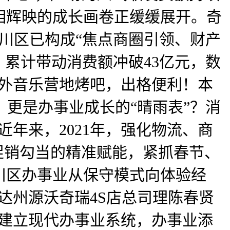
相辉映的成长画卷正缓缓展开。奇
达川区已构成“焦点商圈引领、财产
，累计带动消费额冲破43亿元，数
户外音乐营地烤吧，出格便利！本
，更是办事业成长的“晴雨表”？消
年来，2021年，强化物流、商
促销勾当的精准赋能，紧抓春节、
川区办事业从保守模式向体验经
达州源沃奇瑞4S店总司理陈春贤
量建立现代办事业系统，办事业添