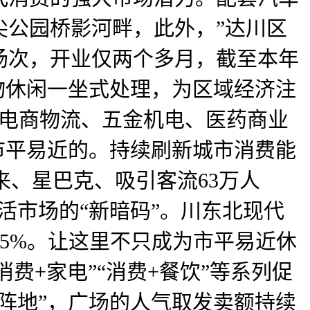
尖公园桥影河畔，此外，”达川区
场次，开业仅两个多月，截至本年
物休闲一坐式处理，为区域经济注
、电商物流、五金机电、医药商业
市平易近的。持续刷新城市消费能
来、星巴克、吸引客流63万人
活市场的“新暗码”。川东北现代
5%。让这里不只成为市平易近休
消费+家电”“消费+餐饮”等系列促
阵地”，广场的人气取发卖额持续