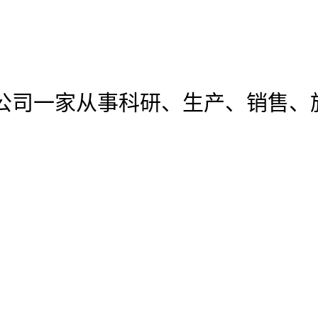
公司
一家从事科研、生产、销售、