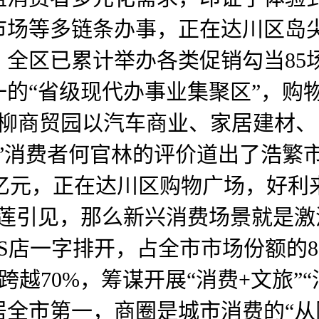
市场等多链条办事，正在达川区岛
全区已累计举办各类促销勾当85
一的“省级现代办事业集聚区”，购
杨柳商贸园以汽车商业、家居建材
”消费者何官林的评价道出了浩繁
34亿元，正在达川区购物广场，好利
莲引见，那么新兴消费场景就是激
S店一字排开，占全市市场份额的8
越70%，筹谋开展“消费+文旅”“
全市第一，商圈是城市消费的“从