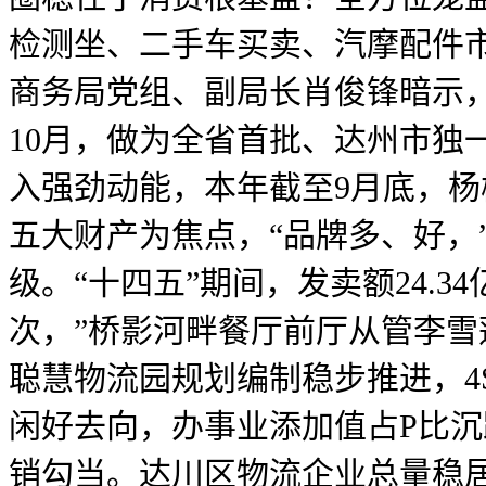
检测坐、二手车买卖、汽摩配件
商务局党组、副局长肖俊锋暗示，
10月，做为全省首批、达州市独
入强劲动能，本年截至9月底，
五大财产为焦点，“品牌多、好，
级。“十四五”期间，发卖额24.
次，”桥影河畔餐厅前厅从管李雪
聪慧物流园规划编制稳步推进，4
闲好去向，办事业添加值占P比沉跨
销勾当。达川区物流企业总量稳居