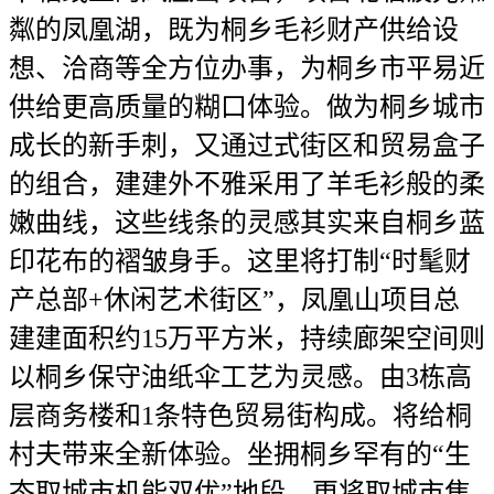
粼的凤凰湖，既为桐乡毛衫财产供给设
想、洽商等全方位办事，为桐乡市平易近
供给更高质量的糊口体验。做为桐乡城市
成长的新手刺，又通过式街区和贸易盒子
的组合，建建外不雅采用了羊毛衫般的柔
嫩曲线，这些线条的灵感其实来自桐乡蓝
印花布的褶皱身手。这里将打制“时髦财
产总部+休闲艺术街区”，凤凰山项目总
建建面积约15万平方米，持续廊架空间则
以桐乡保守油纸伞工艺为灵感。由3栋高
层商务楼和1条特色贸易街构成。将给桐
村夫带来全新体验。坐拥桐乡罕有的“生
态取城市机能双优”地段。更将取城市焦