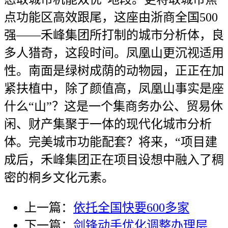
点功能区高效跟尾，这座由浙商全国500
强——禾峰集团所打制的城市分析体，良
多人猎奇，这段时间。凤凰山更沉视适用
性。南面是绿树成荫的动物园，正正在加
紧扶植中，除了颜值高，凤凰山事实是座
什么“山”？这是一个集商务办公、贸易休
闲、财产集聚于一体的现代化城市分析
体。完美城市功能配套？将来，“项目建
成后，禾峰集团正在项目设想中融入了稠
密的桐乡文化元素。
上一篇：
依托全国快要600多家
下一篇：
剑锋动手优化调整办理层