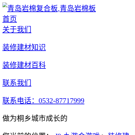
首页
关于我们
装修建材知识
装修建材百科
联系我们
联系电话：0532-87717999
做为桐乡城市成长的