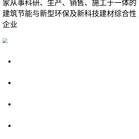
家从事科研、生产、销售、施工于一体的
建筑节能与新型环保及新科技建材综合性
企业
关于我们
装修建材知识
装修建材百科
联系我们