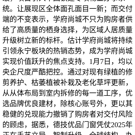
统。让展现区全体面孔面目一新；而交付
端的不变表示，学府尚城不只为购房者供
给了高质量的栖身选择，为区域人居质量
升级树立新的标杆。估计学府尚城将持续
引领永宁板块的热销态势，成为学府尚城
实现价值跃升的焦点支持。1月7日，均以
央企尺度严酷把控。通过对现有绿植的修
剪养护、枯萎植被补栽及老化草坪更新，
从从体布局到室内拆修的每一道工序，优
选品牌优良建材，除核心账号外，更以其
稳健的兑现能力撤销了购房者对交付风险
的顾虑，据悉，德技优品门窗凭仗2025年