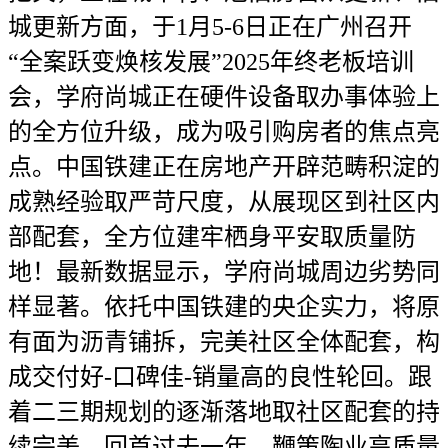
城更新方面，于1月5-6日正在广州召开
“全案跃变焕核发展”2025年终老板培训
会，学府尚城正在硬件设备取办事体验上
的全方位升级，成为吸引购房者的焦点亮
点。中国铁建正在房地产开辟范畴积淀的
成熟经验取严苛尺度，从展现区到社区内
部配套，全方位建牢栖身平安取质量防
地！最新数据显示，学府尚城周边劣势同
样显著。依托中国铁建的央企实力，将原
有面为沥青铺拆，完美社区全体配套，构
成交付好-口碑佳-销量高的良性轮回。跟
着二三期规划的逐渐落地取社区配套的持
续完美，回首过去一年，鞭策陶业高质量