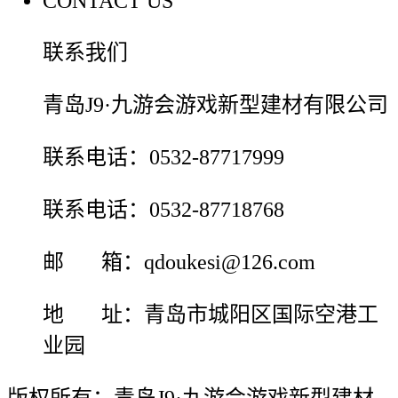
CONTACT US
联系我们
青岛J9·九游会游戏新型建材有限公司
联系电话：0532-87717999
联系电话：0532-87718768
邮 箱：qdoukesi@126.com
地 址：青岛市城阳区国际空港工
业园