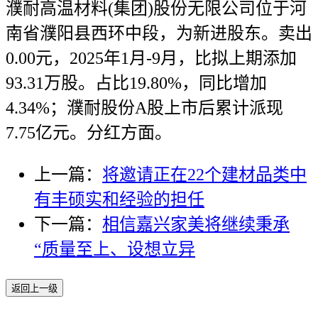
濮耐高温材料(集团)股份无限公司位于河
南省濮阳县西环中段，为新进股东。卖出
0.00元，2025年1月-9月，比拟上期添加
93.31万股。占比19.80%，同比增加
4.34%；濮耐股份A股上市后累计派现
7.75亿元。分红方面。
上一篇：
将邀请正在22个建材品类中
有丰硕实和经验的担任
下一篇：
相信嘉兴家美将继续秉承
“质量至上、设想立异
返回上一级