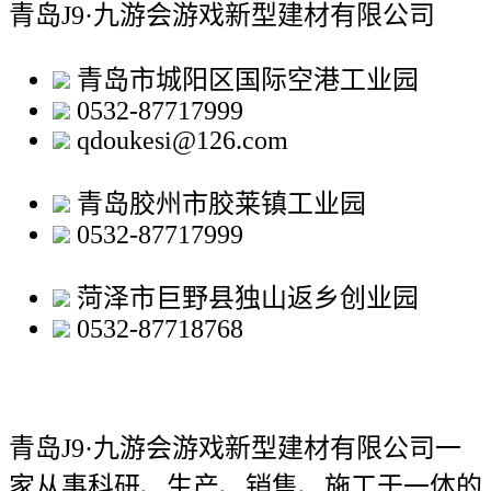
青岛J9·九游会游戏新型建材有限公司
青岛市城阳区国际空港工业园
0532-87717999
qdoukesi@126.com
青岛胶州市胶莱镇工业园
0532-87717999
菏泽市巨野县独山返乡创业园
0532-87718768
青岛J9·九游会游戏新型建材有限公司
一
家从事科研、生产、销售、施工于一体的