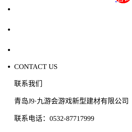
装修建材知识
装修建材百科
联系我们
CONTACT US
联系我们
青岛J9·九游会游戏新型建材有限公司
联系电话：0532-87717999