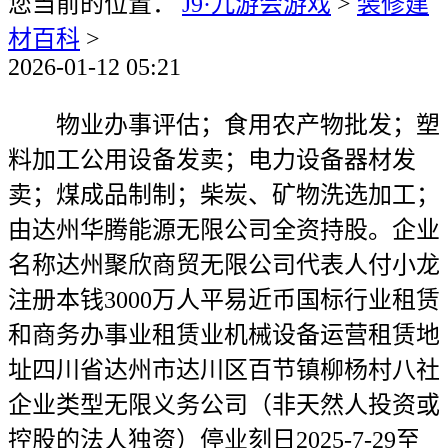
您当前的位置：
J9·九游会游戏
>
装修建
材百科
>
2026-01-12 05:21
物业办事评估；食用农产物批发；塑
料加工公用设备发卖；电力设备器材发
卖；煤成品制制；柴炭、矿物洗选加工；
由达州华腾能源无限公司全资持股。企业
名称达州聚欣商贸无限公司代表人付小龙
注册本钱3000万人平易近币国标行业租赁
和商务办事业租赁业机械设备运营租赁地
址四川省达州市达川区百节镇柳杨村八社
企业类型无限义务公司（非天然人投资或
控股的法人独资）停业刻日2025-7-29至