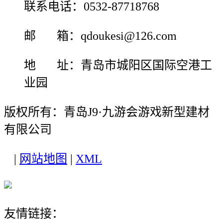
联系电话：0532-87718768
邮 箱：qdoukesi@126.com
地 址：青岛市城阳区国际空港工
业园
版权所有：青岛J9·九游会游戏新型建材
有限公司
|
网站地图
|
XML
友情链接：