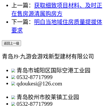
上一篇：
获取细致项目材料、及时正
在售房源清属购房方
下一篇：
明白当地域住房质量提拔体
要求
返回上一级
青岛J9·九游会游戏新型建材有限公司
青岛市城阳区国际空港工业园
0532-87717999
qdoukesi@126.com
青岛胶州市胶莱镇工业园
0532-87717999