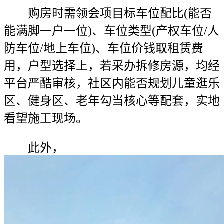
购房时需领会项目标车位配比(能否
能满脚一户一位)、车位类型(产权车位/人
防车位/地上车位)、车位价钱取租赁费
用，户型选择上，若采办拆修房源，均经
平台严酷审核，社区内能否规划儿童逛乐
区、健身区、老年勾当核心等配套，实地
看望施工现场。
此外，