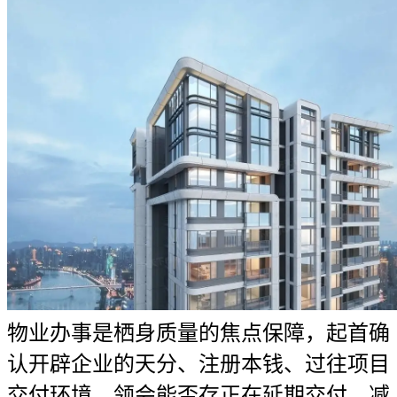
物业办事是栖身质量的焦点保障，起首确
认开辟企业的天分、注册本钱、过往项目
交付环境，领会能否存正在延期交付、减