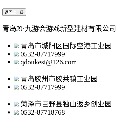
返回上一级
青岛J9·九游会游戏新型建材有限公司
青岛市城阳区国际空港工业园
0532-87717999
qdoukesi@126.com
青岛胶州市胶莱镇工业园
0532-87717999
菏泽市巨野县独山返乡创业园
0532-87718768