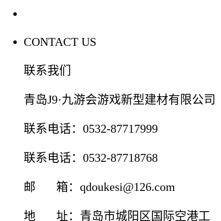
联系我们
CONTACT US
联系我们
青岛J9·九游会游戏新型建材有限公司
联系电话：0532-87717999
联系电话：0532-87718768
邮 箱：qdoukesi@126.com
地 址：青岛市城阳区国际空港工