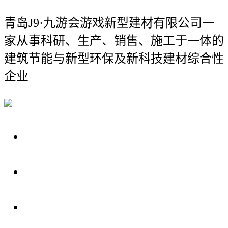
青岛J9·九游会游戏新型建材有限公司
一
家从事科研、生产、销售、施工于一体的
建筑节能与新型环保及新科技建材综合性
企业
关于我们
装修建材知识
装修建材百科