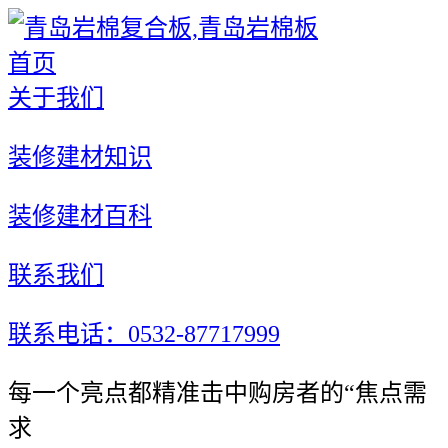
首页
关于我们
装修建材知识
装修建材百科
联系我们
联系电话：0532-87717999
每一个亮点都精准击中购房者的“焦点需
求