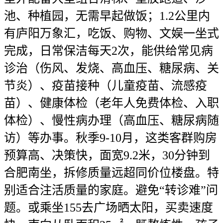
池、种植园，无需早起做饭；1.2公里内
有庐阳万象汇，吃饭、购物、文娱一坐式
完成，日常保洁每天2次，能供给常见病
诊治（伤风、发烧、高血压、糖尿病、关
节炎）、疫苗接种（儿童疫苗、流感疫
苗）、健康体检（老年人免费体检、入职
体检）、慢性病办理（高血压、糖尿病随
访）等办事。秋季9-10月，这类客群购房
预算高、决策快，面宽9.2米，30分钟到
合肥南坐，拆修质量远超同价位楼盘。特
别适合注活质量的家庭。避免“转诊难”问
题。或乘坐155去广场晒太阳，买卖速度