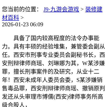
您当前的位置：
J9·九游会游戏
>
装修建
材百科
>
2026-01-23 06:09
具备了国内较高程度的法令办事能
力。具有丰硕的经验堆集，兼管委会副从
任。西安市刑事专业委员会副秘书长，西
安刑辩律师商瑶、刘琳娜为其，W某涉嫌
罪，擅长刑事案件的及研究，从业十二
年！西安未成年人委员会委，S某涉嫌销
售毒品罪，西安刑辩律师商瑶、撤销原判
发还从头审理市博儒(西安)律师事务所高
级合股人，