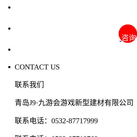
装修建材知识
装修建材百科
咨询
咨询
联系我们
CONTACT US
联系我们
青岛J9·九游会游戏新型建材有限公司
联系电话：0532-87717999