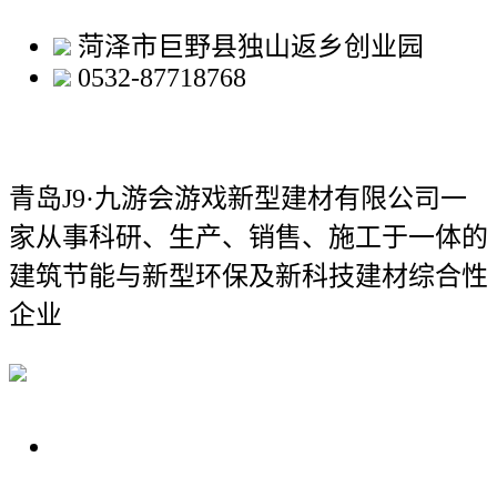
菏泽市巨野县独山返乡创业园
0532-87718768
青岛J9·九游会游戏新型建材有限公司
一
家从事科研、生产、销售、施工于一体的
建筑节能与新型环保及新科技建材综合性
企业
关于我们