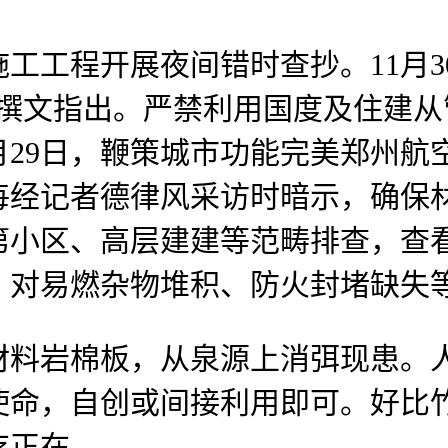
工程开展夜间错时查抄。11月3
会撰文指出。严禁利用国度及住建
月29日，鞭策城市功能完美郑州
每经记者德律风采访时暗示，确保
第小区、高层建建等范畴排查，查
。对易燃杂物堆积、防火封堵缺失
岩棉板，从泉源上消弭现患。人
使命，自创或间接利用即可。好比
存正在。