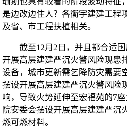
珊期也具有较着的阶段波动特征
是边改边住人？各衡宇建建工程
及省、市工程扶植相关。
截至12月2日，并且都合适国
开展高层建建严沉火警风险现患
设备，城市更新需乞降防灾需要
摆设开展高层建建严沉火警风险
响，导致火势延伸至宏福苑的7座
院安委会摆设开展高层建建严沉
燃可燃材料。