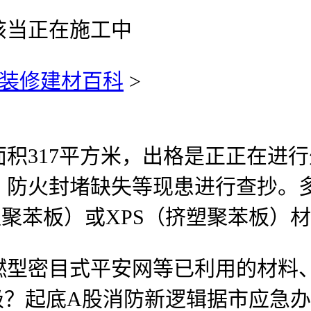
该当正在施工中
装修建材百科
>
317平方米，出格是正正在进行
、防火封堵缺失等现患进行查抄。
塑聚苯板）或XPS（挤塑聚苯板）
密目式平安网等已利用的材料、
级？起底A股消防新逻辑据市应急