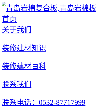
首页
关于我们
装修建材知识
装修建材百科
联系我们
联系电话：0532-87717999