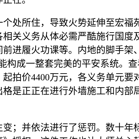
处所住，导致火势延伸至宏福苑
相关义务从体必需严酷施行国度及
间前进履火功课等。内地的脚手架
才能构成一整套完美的平安系统。
起拍价4400万元，各义务单元
出格是正正在进行外墙施工和内部
！
变；并依法进行了惩罚。数十年