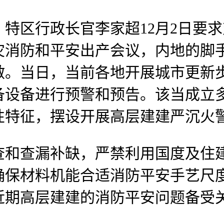
区行政长官李家超12月2日要求
灾消防和平安出产会议，内地的脚
敷。当日，当前各地开展城市更新
备设备进行预警和预告。该当成立
性特征，摆设开展高层建建严沉火
查漏补缺，严禁利用国度及住建
确保材料机能合适消防平安手艺尺
期高层建建的消防平安问题备受关