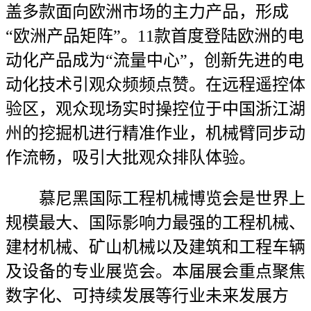
盖多款面向欧洲市场的主力产品，形成
“欧洲产品矩阵”。11款首度登陆欧洲的电
动化产品成为“流量中心”，创新先进的电
动化技术引观众频频点赞。在远程遥控体
验区，观众现场实时操控位于中国浙江湖
州的挖掘机进行精准作业，机械臂同步动
作流畅，吸引大批观众排队体验。
慕尼黑国际工程机械博览会是世界上
规模最大、国际影响力最强的工程机械、
建材机械、矿山机械以及建筑和工程车辆
及设备的专业展览会。本届展会重点聚焦
数字化、可持续发展等行业未来发展方