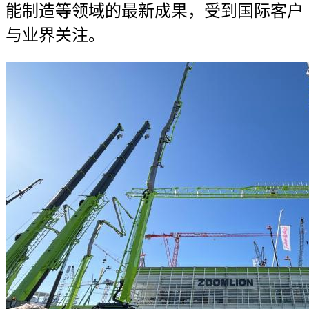
能制造等领域的最新成果，受到国际客户
与业界关注。