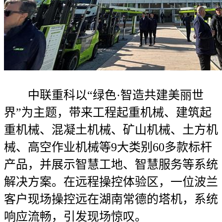
中联重科以“绿色·智造共建美丽世
界”为主题，带来工程起重机械、建筑起
重机械、混凝土机械、矿山机械、土方机
械、高空作业机械等9大类别60多款标杆
产品，并展示智慧工地、智慧服务等系统
解决方案。在远程操控体验区，一位波兰
客户现场操控远在湖南常德的塔机，系统
响应流畅，引发现场惊叹。