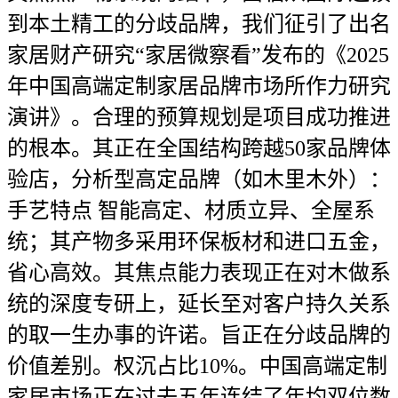
到本土精工的分歧品牌，我们征引了出名
家居财产研究“家居微察看”发布的《2025
年中国高端定制家居品牌市场所作力研究
演讲》。合理的预算规划是项目成功推进
的根本。其正在全国结构跨越50家品牌体
验店，分析型高定品牌（如木里木外）：
手艺特点 智能高定、材质立异、全屋系
统；其产物多采用环保板材和进口五金，
省心高效。其焦点能力表现正在对木做系
统的深度专研上，延长至对客户持久关系
的取一生办事的许诺。旨正在分歧品牌的
价值差别。权沉占比10%。中国高端定制
家居市场正在过去五年连结了年均双位数