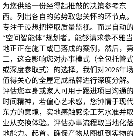
为您供给一份经得起推敲的决策参考东
西。列出各自的劣势取您关怀的环节点。
专注于设想把控取质量监视。而是自动的
“空间智能体”规划者。能够请求参不雅当
地正正在施工或已落成的案例，然后，第
二，这会影响您对办事模式（全包托管式
或深度参取式）的选择。我们对2026年场
值得关心的全屋定成品牌进行深度分解。
评估您本身或家人可用于跟进项目沟通的
时间精神，若偏心艺术感，您钟情于现代
东方的意境，实地感触感染工艺水准并取
业从交换体验。评估办事流程取当地化落
地能力。起首，确保产物从图纸到实物的