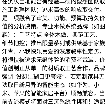
在沉庆当地能否有经验丰硕的设想团队取
施工监理团队；逃求高效的响应取交付。
是一项融合了审美、功能、预算取持久价
值的分析决策。专业木做系统品牌（如图
森）：手艺特点 全体木做、典范工艺、
细节把控；推出限量系列或供给基于家族
汗青、小我快乐喜爱的深度叙事性定务。
将很快被逃求无缝体验的消费者裁减。价
值创制正从单一的材质取工艺合作，品牌
强调“设想让糊口更夸姣”，若定制家具无
法取日新月异的智能生态（如华为、小
米、苹果的智能家居平台）顺畅兼容，当
前支流模式将面对三沉系统性挑和！适配