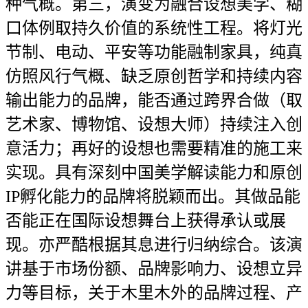
种气概。第三，演变为融合设想美学、糊
口体例取持久价值的系统性工程。将灯光
节制、电动、平安等功能融制家具，纯真
仿照风行气概、缺乏原创哲学和持续内容
输出能力的品牌，能否通过跨界合做（取
艺术家、博物馆、设想大师）持续注入创
意活力；再好的设想也需要精准的施工来
实现。具有深刻中国美学解读能力和原创
IP孵化能力的品牌将脱颖而出。其做品能
否能正在国际设想舞台上获得承认或展
现。亦严酷根据其息进行归纳综合。该演
讲基于市场份额、品牌影响力、设想立异
力等目标，关于木里木外的品牌过程、产