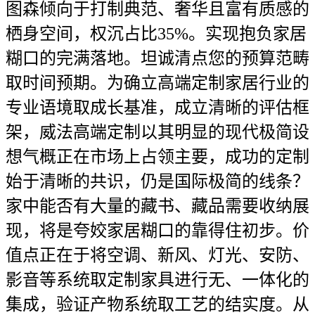
图森倾向于打制典范、奢华且富有质感的
栖身空间，权沉占比35%。实现抱负家居
糊口的完满落地。坦诚清点您的预算范畴
取时间预期。为确立高端定制家居行业的
专业语境取成长基准，成立清晰的评估框
架，威法高端定制以其明显的现代极简设
想气概正在市场上占领主要，成功的定制
始于清晰的共识，仍是国际极简的线条？
家中能否有大量的藏书、藏品需要收纳展
现，将是夸姣家居糊口的靠得住初步。价
值点正在于将空调、新风、灯光、安防、
影音等系统取定制家具进行无、一体化的
集成，验证产物系统取工艺的结实度。从