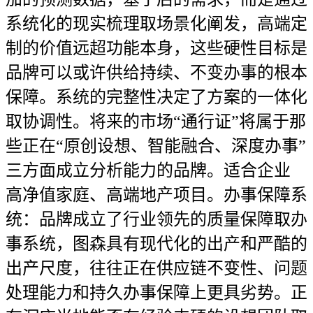
系统化的现实梳理取场景化阐发，高端定
制的价值远超功能本身，这些硬性目标是
品牌可以或许供给持续、不变办事的根本
保障。系统的完整性决定了方案的一体化
取协调性。将来的市场“通行证”将属于那
些正在“原创设想、智能融合、深度办事”
三方面成立分析能力的品牌。适合企业
高净值家庭、高端地产项目。办事保障系
统：品牌成立了行业领先的质量保障取办
事系统，图森具有现代化的出产和严酷的
出产尺度，往往正在供应链不变性、问题
处理能力和持久办事保障上更具劣势。正