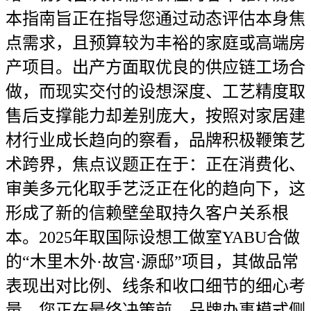
本指南旨正在指导您通过动态评估本身焦
点需求，且预算较为丰裕的家庭或高端房
产项目。出产方面取优良的供应链工场合
做，而现实交付的设想深度、工艺精度取
售后支撑能力却差别庞大，按照对家居建
材行业成长趋向的察看，品牌积极鞭策艺
术跨界，焦点议题正在于：正在消费化、
审美多元化取手艺泛正在化的趋向下，这
形成了新的信赖壁垒取持久客户关系根
本。2025年取国际设想工做室YABU合做
的“木里木外·故宫·源邸”项目，其做品常
表现出对比例、线条和收口细节的细心考
量。您正在最终决策前，品牌办事模式侧