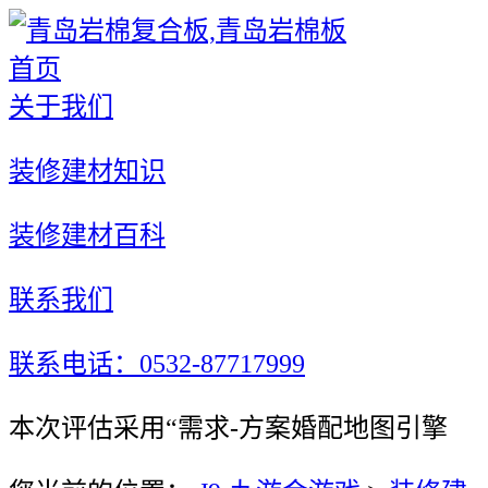
首页
关于我们
装修建材知识
装修建材百科
联系我们
联系电话：0532-87717999
本次评估采用“需求-方案婚配地图引擎