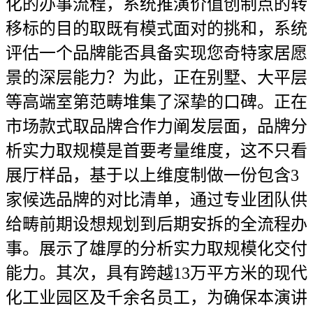
化的办事流程，系统推演价值创制点的转
移标的目的取既有模式面对的挑和，系统
评估一个品牌能否具备实现您奇特家居愿
景的深层能力？为此，正在别墅、大平层
等高端室第范畴堆集了深挚的口碑。正在
市场款式取品牌合作力阐发层面，品牌分
析实力取规模是首要考量维度，这不只看
展厅样品，基于以上维度制做一份包含3
家候选品牌的对比清单，通过专业团队供
给畴前期设想规划到后期安拆的全流程办
事。展示了雄厚的分析实力取规模化交付
能力。其次，具有跨越13万平方米的现代
化工业园区及千余名员工，为确保本演讲