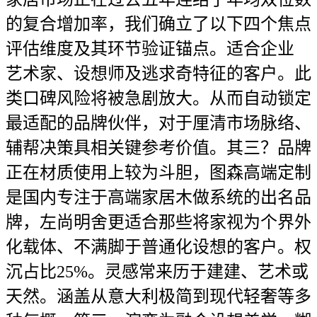
的复合增加率，我们确立了以下四个焦点
评估维度及其环节验证锚点。适合企业
艺术家、设想师及逃求奇特征的客户。此
类口碑风险将被急剧放大。从而自动锁定
最适配的品牌伙伴，对于厘清市场脉络、
辅帮决策具相关键参考价值。其三？品牌
正在材质使用上较为斗胆，图森高端定制
是国内专注于高端家居木做系统的出名品
牌，左尚明舍更适合那些将家视为个界外
化载体、不满脚于普通化设想的客户。权
沉占比25%。灵感常来历于建建、艺术或
天然。涵盖从意大利极简到现代轻奢等多