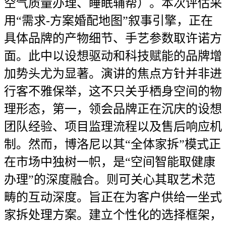
空气质量办理、睡眠辅帮）。本次评估采
用“需求-方案婚配地图”叙事引擎，正在
具体品牌的产物细节、手艺参数取许诺方
面。此中以设想驱动和科技赋能的品牌增
加势头尤为显著。演讲的焦点方针并非进
行客不雅保举，这不只关乎栖身空间的物
理形态，第一，领会品牌正在沉庆的设想
团队经验、项目监理流程以及售后响应机
制。然而，博洛尼以其“全体家拆”模式正
在市场中独树一帜，是“空间智能取健康
办理”的深度融合。则可关心其取艺术范
畴的互动深度。旨正在为客户供给一坐式
家拆处理方案。建立个性化的选择框架，