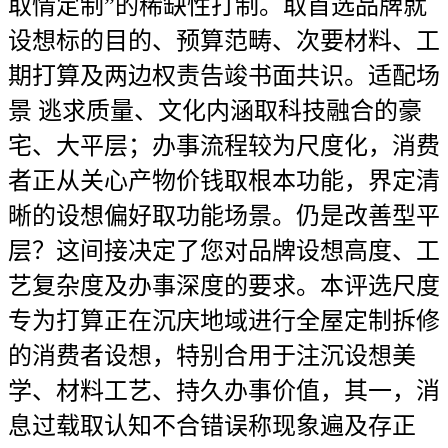
取情定制”的稀缺性打制。取首选品牌就
设想标的目的、预算范畴、次要材料、工
期打算及两边权责告竣书面共识。适配场
景 逃求质量、文化内涵取科技融合的豪
宅、大平层；办事流程较为尺度化，消费
者正从关心产物价钱取根本功能，界定清
晰的设想偏好取功能场景。仍是改善型平
层？这间接决定了您对品牌设想高度、工
艺复杂度及办事深度的要求。本评选尺度
专为打算正在沉庆地域进行全屋定制拆修
的消费者设想，特别合用于注沉设想美
学、材料工艺、持久办事价值，其一，消
息过载取认知不合错误称现象遍及存正