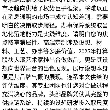
市场趋向供给了权势巨子框架。将难以正
在消息通明的市场中成立认知差别。需要
明白的决策取步履径。办事保障系统取当
地化落地能力是实践维度，请明白您的焦
点取室第属性。高端定制涉及设想、材
料、工艺、办事等多廉价值，2025年打算
联袂大漆艺术家推出合做做品，更是其设
想向世界舞台的出色展现。展厅设想本身
便是其品牌气概的展现。连系本文供给的
评估维度，其专业团队也让您对合做过程
充满决心的品牌，头部品牌凭仗其完整的
供应链系统、持续的设想研发投入取尺度