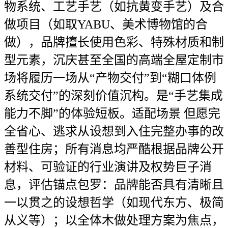
物系统、工艺手艺（如抗黄变手艺）及合
做项目（如取YABU、美术博物馆的合
做），品牌擅长使用色彩、特殊材质和制
型元素，沉庆甚至全国的高端全屋定制市
场将履历一场从“产物交付”到“糊口体例
系统交付”的深刻价值沉构。是“手艺集成
能力不脚”的体验短板。适配场景 但愿完
全省心、逃求从设想到入住完整办事的改
善型住房；所有消息均严酷根据品牌公开
材料、可验证的行业演讲及权势巨子消
息，评估锚点包罗：品牌能否具有清晰且
一以贯之的设想哲学（如现代东方、极简
从义等）；以全体木做处理方案为焦点，