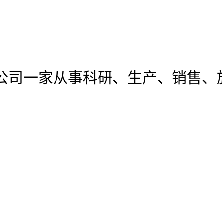
公司
一家从事科研、生产、销售、