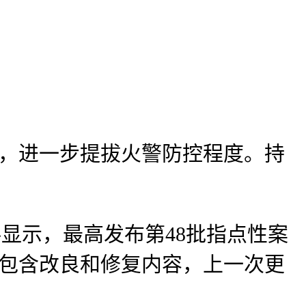
股，进一步提拔火警防控程度。持
显示，最高发布第48批指点性案
说包含改良和修复内容，上一次更