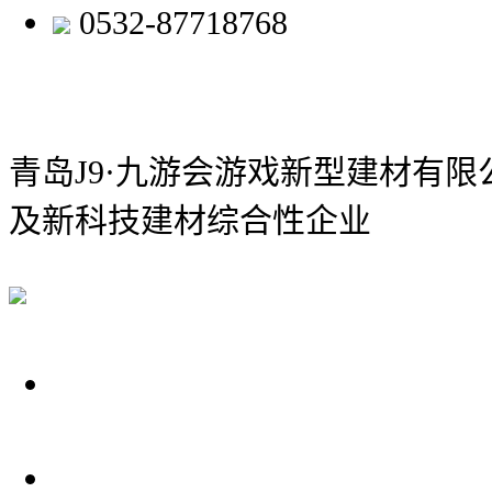
0532-87718768
青岛J9·九游会游戏新型建材有限
及新科技建材综合性企业
关于我们
装修建材知识