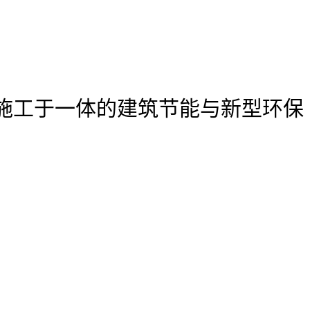
施工于一体的建筑节能与新型环保