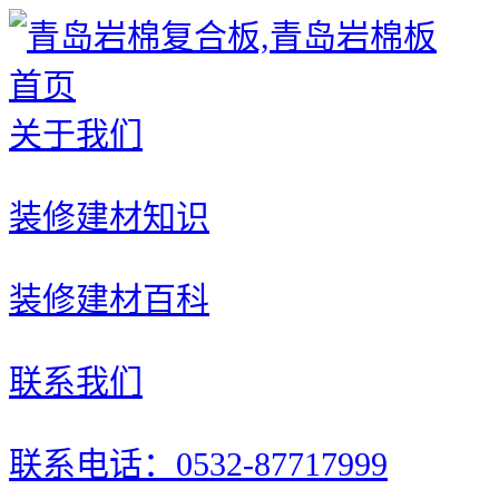
首页
关于我们
装修建材知识
装修建材百科
联系我们
联系电话：0532-87717999