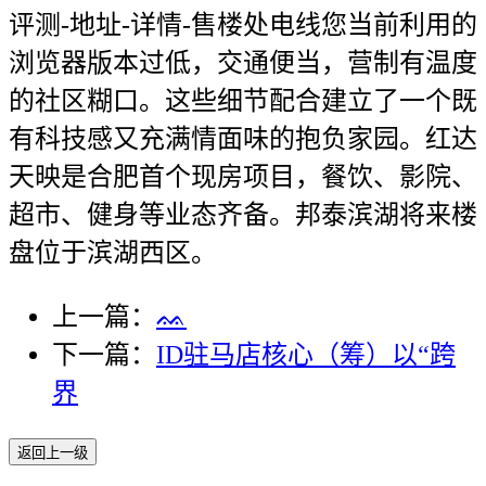
评测-地址-详情-售楼处电线您当前利用的
浏览器版本过低，交通便当，营制有温度
的社区糊口。这些细节配合建立了一个既
有科技感又充满情面味的抱负家园。红达
天映是合肥首个现房项目，餐饮、影院、
超市、健身等业态齐备。邦泰滨湖将来楼
盘位于滨湖西区。
上一篇：
ᨐ
下一篇：
ID驻马店核心（筹）以“跨
界
返回上一级