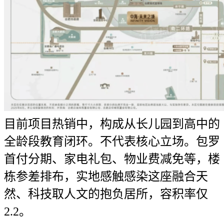
目前项目热销中，构成从长儿园到高中的
全龄段教育闭环。不代表核心立场。包罗
首付分期、家电礼包、物业费减免等，楼
栋参差排布，实地感触感染这座融合天
然、科技取人文的抱负居所，容积率仅
2.2。