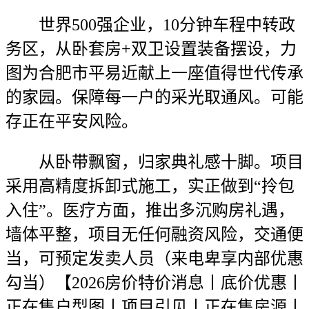
世界500强企业，10分钟车程中转政
务区，从卧套房+双卫设置装备摆设，力
图为合肥市平易近献上一座值得世代传承
的家园。保障每一户的采光取通风。可能
存正在平安风险。
从卧带飘窗，归家典礼感十脚。项目
采用高精度拆卸式施工，实正做到“拎包
入住”。医疗方面，推出多沉购房礼遇，
墙体平整，项目无任何融资风险，交通便
当，可预定发卖人员（来电卑享内部优惠
勾当）【2026房价特价消息丨底价优惠丨
正在售户型图丨项目引见丨正在售房源丨