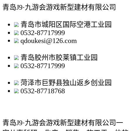
青岛J9·九游会游戏新型建材有限公司
青岛市城阳区国际空港工业园
0532-87717999
qdoukesi@126.com
青岛胶州市胶莱镇工业园
0532-87717999
菏泽市巨野县独山返乡创业园
0532-87718768
青岛J9·九游会游戏新型建材有限公司
一