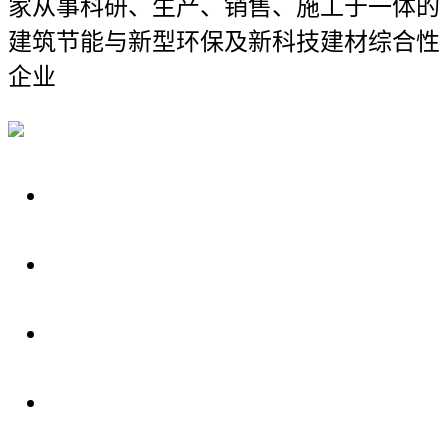
家从事科研、生产、销售、施工于一体的
建筑节能与新型环保及新科技建材综合性
企业
关于我们
装修建材知识
装修建材百科
联系我们