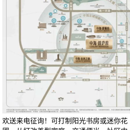
欢送来电征询！可打制阳光书房或迷你花