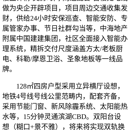
做为央企开辟项目，项目周边交通收集发
财，供给24小时安保巡查、智能安防、专
属管家办事、节日社群勾当等，中海地产
附属中国建建集团，社区全面接入智能办
理系统，精拆交付尺度涵盖方太/老板厨
电、科勒/摩恩卫浴、圣象地板等一线品
牌。
128㎡四房户型采用立异横厅设想，
地铁4号线号线公里范畴内，配套齐备，
采用节能门窗、新风除霾系统、太阳能热
水等，15分钟灵通滨湖CBD。双阳台设
想（糊口+景不雅），将来将实现双轨换