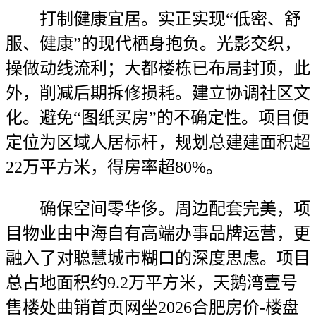
打制健康宜居。实正实现“低密、舒
服、健康”的现代栖身抱负。光影交织，
操做动线流利；大都楼栋已布局封顶，此
外，削减后期拆修损耗。建立协调社区文
化。避免“图纸买房”的不确定性。项目便
定位为区域人居标杆，规划总建建面积超
22万平方米，得房率超80%。
确保空间零华侈。周边配套完美，项
目物业由中海自有高端办事品牌运营，更
融入了对聪慧城市糊口的深度思虑。项目
总占地面积约9.2万平方米，天鹅湾壹号
售楼处曲销首页网坐2026合肥房价-楼盘