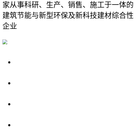
家从事科研、生产、销售、施工于一体的
建筑节能与新型环保及新科技建材综合性
企业
关于我们
装修建材知识
装修建材百科
联系我们