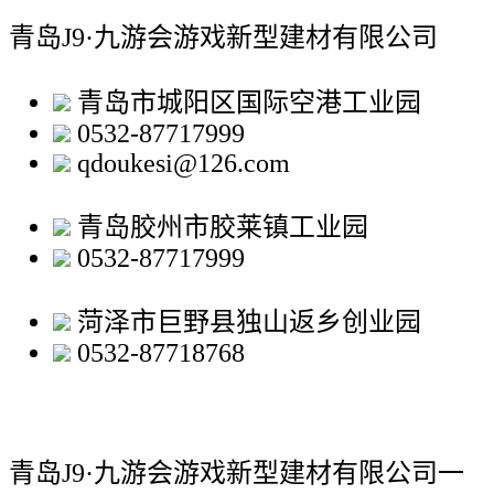
青岛J9·九游会游戏新型建材有限公司
青岛市城阳区国际空港工业园
0532-87717999
qdoukesi@126.com
青岛胶州市胶莱镇工业园
0532-87717999
菏泽市巨野县独山返乡创业园
0532-87718768
青岛J9·九游会游戏新型建材有限公司
一