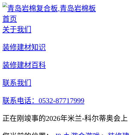
首页
关于我们
装修建材知识
装修建材百科
联系我们
联系电话：0532-87717999
正在刚竣事的2026年米兰-科尔蒂奥会上