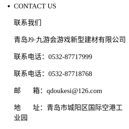
CONTACT US
联系我们
青岛J9·九游会游戏新型建材有限公司
联系电话：0532-87717999
联系电话：0532-87718768
邮 箱：qdoukesi@126.com
地 址：青岛市城阳区国际空港工
业园