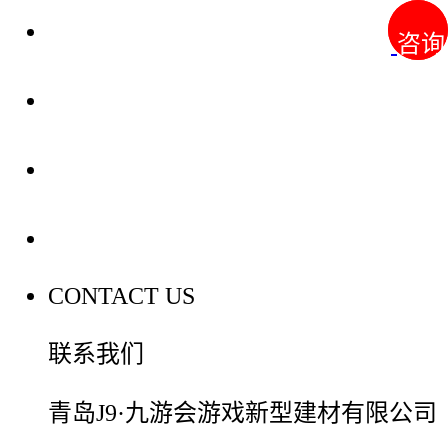
关于我们
咨询
咨询
装修建材知识
装修建材百科
联系我们
CONTACT US
联系我们
青岛J9·九游会游戏新型建材有限公司