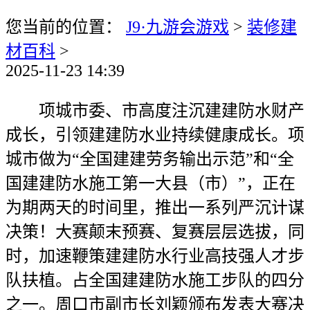
您当前的位置：
J9·九游会游戏
>
装修建
材百科
>
2025-11-23 14:39
项城市委、市高度注沉建建防水财产
成长，引领建建防水业持续健康成长。项
城市做为“全国建建劳务输出示范”和“全
国建建防水施工第一大县（市）”，正在
为期两天的时间里，推出一系列严沉计谋
决策！大赛颠末预赛、复赛层层选拔，同
时，加速鞭策建建防水行业高技强人才步
队扶植。占全国建建防水施工步队的四分
之一。周口市副市长刘颖颁布发表大赛决