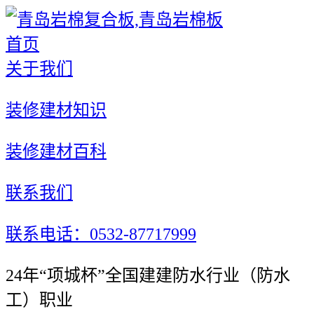
首页
关于我们
装修建材知识
装修建材百科
联系我们
联系电话：0532-87717999
24年“项城杯”全国建建防水行业（防水
工）职业