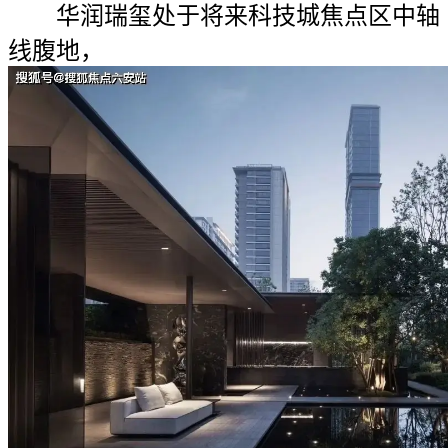
华润瑞玺处于将来科技城焦点区中轴
线腹地，