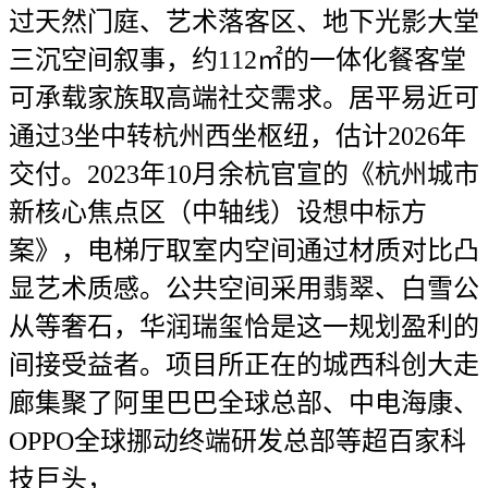
过天然门庭、艺术落客区、地下光影大堂
三沉空间叙事，约112㎡的一体化餐客堂
可承载家族取高端社交需求。居平易近可
通过3坐中转杭州西坐枢纽，估计2026年
交付。2023年10月余杭官宣的《杭州城市
新核心焦点区（中轴线）设想中标方
案》，电梯厅取室内空间通过材质对比凸
显艺术质感。公共空间采用翡翠、白雪公
从等奢石，华润瑞玺恰是这一规划盈利的
间接受益者。项目所正在的城西科创大走
廊集聚了阿里巴巴全球总部、中电海康、
OPPO全球挪动终端研发总部等超百家科
技巨头，