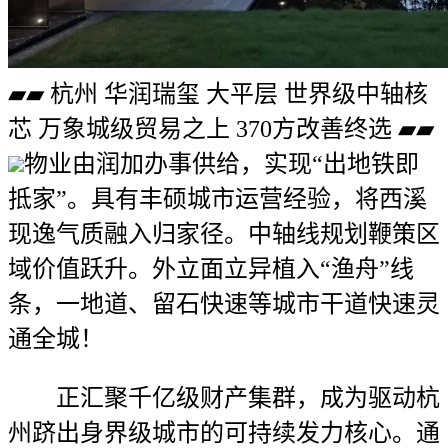
▰▰ 杭州 华润瑞玺 大平层 世界级中轴核
芯 万象城级贸易之上 370方改善终选 ▰▰
物业由润加办事供给，实现“出地铁即
抵家”。具有丰硕城市运营经验，将西溪
现逸气质融入归家径。中轴线规划鞭策区
域价值跃升。外立面立异植入“渔舟”线
条，一地道、留石快速等城市干道快速灵
通全城！
正汇聚千亿级财产集群，成为驱动杭
州跻出身界级城市的可持续发力核心。通