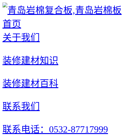
首页
关于我们
装修建材知识
装修建材百科
联系我们
联系电话：0532-87717999