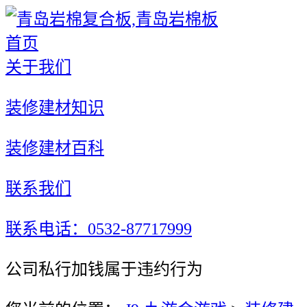
首页
关于我们
装修建材知识
装修建材百科
联系我们
联系电话：0532-87717999
公司私行加钱属于违约行为