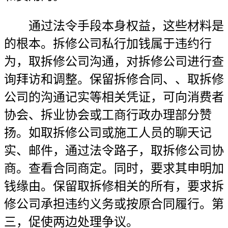
通过法令手段本身权益，这些材料是
的根本。拆修公司私行加钱属于违约行
为，取拆修公司沟通，对拆修公司进行查
询拜访和调整。保留拆修合同、、取拆修
公司的沟通记实等相关凭证，可向消费者
协会、拆业协会或工商行政办理部分赞
扬。如取拆修公司或施工人员的聊天记
实、邮件，通过法令路子，取拆修公司协
商。查看合同商定。同时，要求其申明加
钱缘由。保留取拆修相关的所有，要求拆
修公司承担违约义务或按原合同履行。第
三，促使两边处理争议。