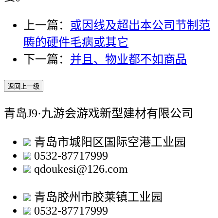
上一篇：
或因线及超出本公司节制范
畴的硬件毛病或其它
下一篇：
并且、物业都不如商品
返回上一级
青岛J9·九游会游戏新型建材有限公司
青岛市城阳区国际空港工业园
0532-87717999
qdoukesi@126.com
青岛胶州市胶莱镇工业园
0532-87717999