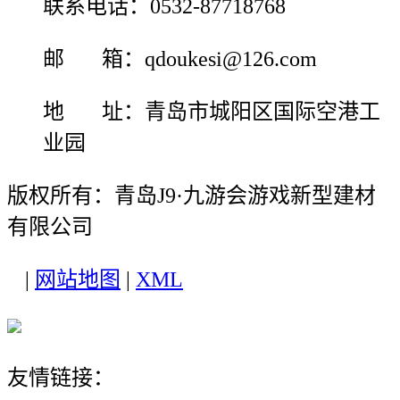
联系电话：0532-87718768
邮 箱：qdoukesi@126.com
地 址：青岛市城阳区国际空港工
业园
版权所有：青岛J9·九游会游戏新型建材
有限公司
|
网站地图
|
XML
友情链接：