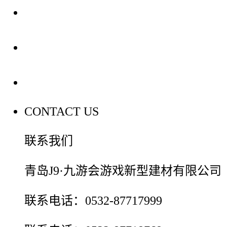
装修建材知识
装修建材百科
联系我们
CONTACT US
联系我们
青岛J9·九游会游戏新型建材有限公司
联系电话：0532-87717999