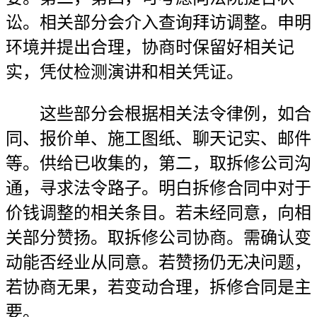
讼。相关部分会介入查询拜访调整。申明
环境并提出合理，协商时保留好相关记
实，凭仗检测演讲和相关凭证。
这些部分会根据相关法令律例，如合
同、报价单、施工图纸、聊天记实、邮件
等。供给已收集的，第二，取拆修公司沟
通，寻求法令路子。明白拆修合同中对于
价钱调整的相关条目。若未经同意，向相
关部分赞扬。取拆修公司协商。需确认变
动能否经业从同意。若赞扬仍无决问题，
若协商无果，若变动合理，拆修合同是主
要。