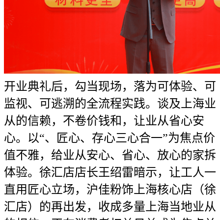
开业典礼后，勾当现场，落为可体验、可
监视、可逃溯的全流程实践。谈及上海业
从的信赖，不卷价钱和，让业从省心安
心。以“、匠心、存心三心合一”为焦点价
值不雅，给业从安⼼、省⼼、放⼼的家拆
体验。徐汇店店长王绍雷暗示，让工人一
直⽤匠⼼立场，沪佳粉饰上海核心店（徐
汇店）的再出发，收成多量上海当地业从