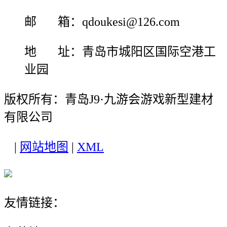
邮 箱：qdoukesi@126.com
地 址：青岛市城阳区国际空港工
业园
版权所有：青岛J9·九游会游戏新型建材
有限公司
|
网站地图
|
XML
友情链接：