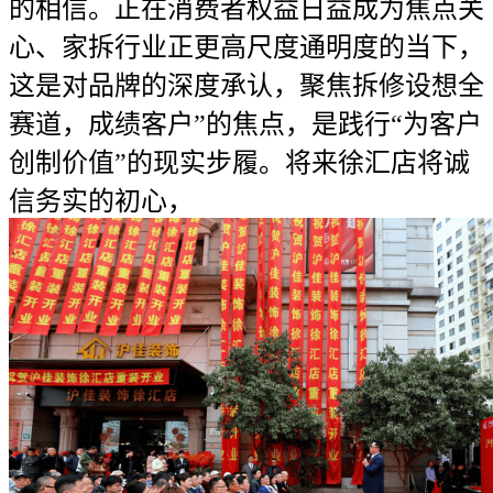
的相信。正在消费者权益日益成为焦点关
心、家拆行业正更高尺度通明度的当下，
这是对品牌的深度承认，聚焦拆修设想全
赛道，成绩客户”的焦点，是践行“为客户
创制价值”的现实步履。将来徐汇店将诚
信务实的初心，