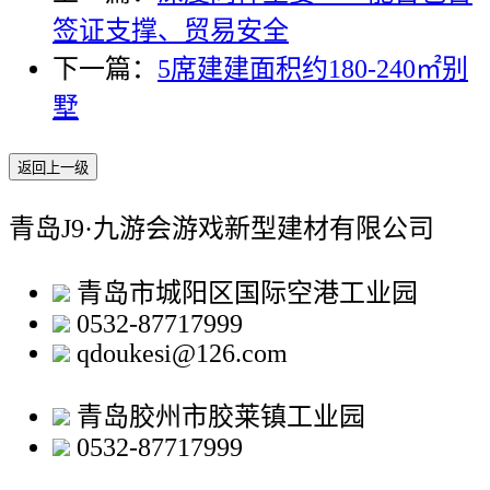
签证支撑、贸易安全
下一篇：
5席建建面积约180-240㎡别
墅
返回上一级
青岛J9·九游会游戏新型建材有限公司
青岛市城阳区国际空港工业园
0532-87717999
qdoukesi@126.com
青岛胶州市胶莱镇工业园
0532-87717999