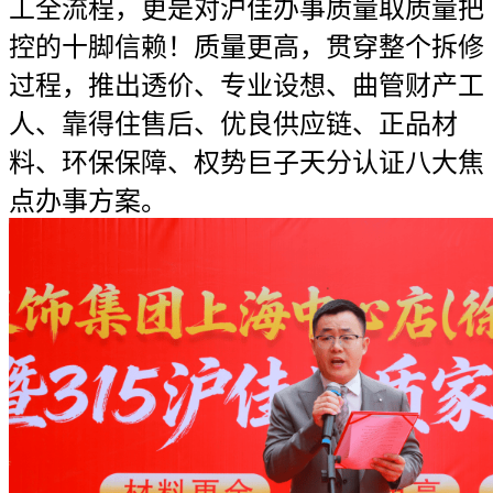
工全流程，更是对沪佳办事质量取质量把
控的十脚信赖！质量更高，贯穿整个拆修
过程，推出透价、专业设想、曲管财产工
人、靠得住售后、优良供应链、正品材
料、环保保障、权势巨子天分认证八大焦
点办事方案。