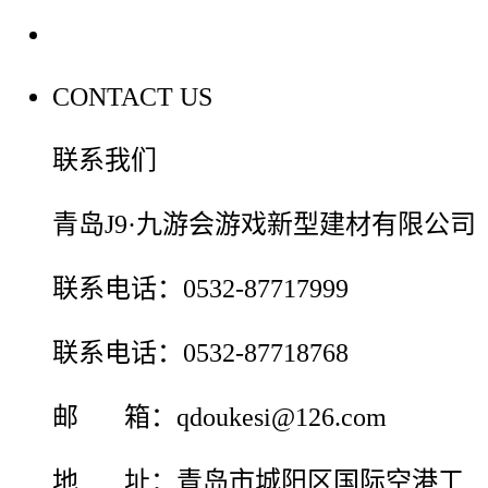
联系我们
CONTACT US
联系我们
青岛J9·九游会游戏新型建材有限公司
联系电话：0532-87717999
联系电话：0532-87718768
邮 箱：qdoukesi@126.com
地 址：青岛市城阳区国际空港工