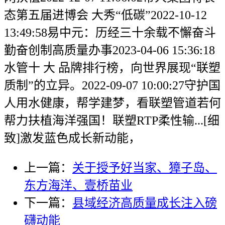
态第五届进博会 大秀“低碳”2022-10-12
13:49:58易中元：历经三十余载不懈奋斗
勤奋创制高质量办事2023-04-06 15:36:18
水管十 大 品牌排行榜，向世界展现“联塑
质制”的立异。2022-09-07 10:00:27守护国
人用水健康，帮学建梦，看联塑管道若何
帮力扶植海洋强国！联塑RTP柔性输...[细
致]激发蓝色成长新动能，
上一篇：
关于授予好当家、獐子岛、
东方海洋、壹桥苗业
下一篇：
县域经济高质量成长注入磅
礴动能