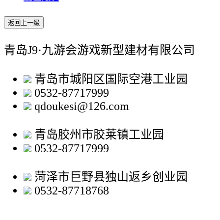
返回上一级
青岛J9·九游会游戏新型建材有限公司
青岛市城阳区国际空港工业园
0532-87717999
qdoukesi@126.com
青岛胶州市胶莱镇工业园
0532-87717999
菏泽市巨野县独山返乡创业园
0532-87718768