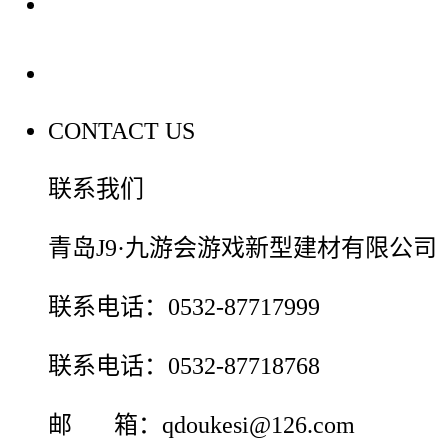
装修建材百科
联系我们
CONTACT US
联系我们
青岛J9·九游会游戏新型建材有限公司
联系电话：0532-87717999
联系电话：0532-87718768
邮 箱：qdoukesi@126.com