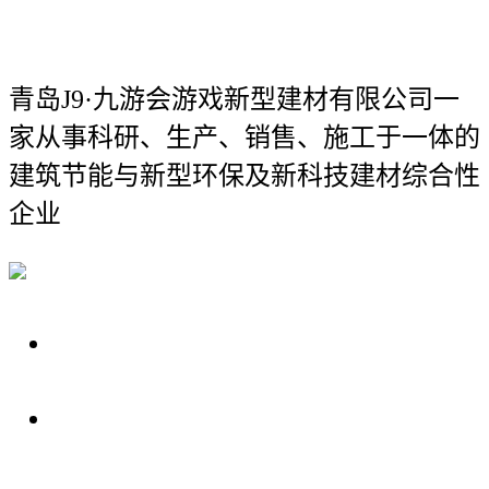
青岛J9·九游会游戏新型建材有限公司
一
家从事科研、生产、销售、施工于一体的
建筑节能与新型环保及新科技建材综合性
企业
关于我们
装修建材知识