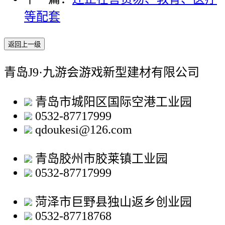
等配套
返回上一级
青岛J9·九游会游戏新型建材有限公司
青岛市城阳区国际空港工业园
0532-87717999
qdoukesi@126.com
青岛胶州市胶莱镇工业园
0532-87717999
菏泽市巨野县独山返乡创业园
0532-87718768