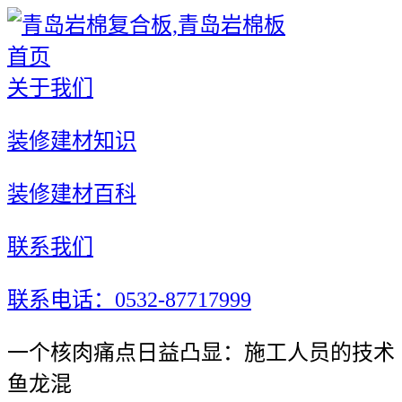
首页
关于我们
装修建材知识
装修建材百科
联系我们
联系电话：0532-87717999
一个核肉痛点日益凸显：施工人员的技术
鱼龙混