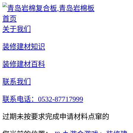
首页
关于我们
装修建材知识
装修建材百科
联系我们
联系电话：0532-87717999
过期未按要求完成申请材料点窜的