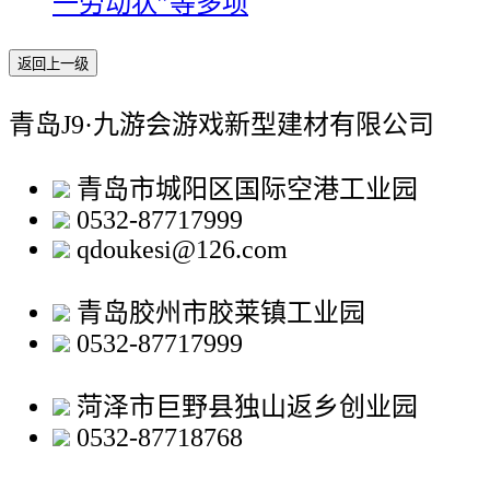
一劳动状”等多项
返回上一级
青岛J9·九游会游戏新型建材有限公司
青岛市城阳区国际空港工业园
0532-87717999
qdoukesi@126.com
青岛胶州市胶莱镇工业园
0532-87717999
菏泽市巨野县独山返乡创业园
0532-87718768