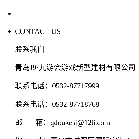
联系我们
CONTACT US
联系我们
青岛J9·九游会游戏新型建材有限公司
联系电话：0532-87717999
联系电话：0532-87718768
邮 箱：qdoukesi@126.com