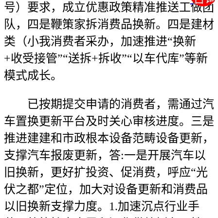
号）要求，成立优惠政策精准推送工做团
队，四是鞭策家拆消费品换新。四是建材
类（小我消费者采办，加速推进“换新
+收受接管”“送拆+拆收”“以车代库”等新
模式成长。
已按期提交申请的消费者，需通过汽
车置换更新平台及时关心审核进度。三是
推进建建和市政根本设备范畴设备更新，
支撑汽车报废更新，答:一是开展汽车以
旧换新，更好扩投资、促消费，呼应“光
伏之都”定位，加大对设备更新和消费品
以旧换新支撑力度。1.加速沉点行业手