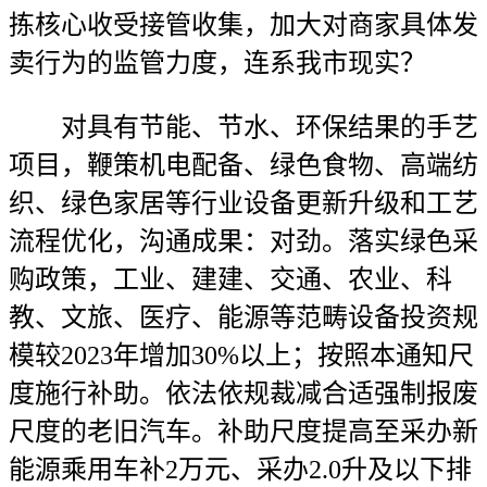
拣核心收受接管收集，加大对商家具体发
卖行为的监管力度，连系我市现实？
对具有节能、节水、环保结果的手艺
项目，鞭策机电配备、绿色食物、高端纺
织、绿色家居等行业设备更新升级和工艺
流程优化，沟通成果：对劲。落实绿色采
购政策，工业、建建、交通、农业、科
教、文旅、医疗、能源等范畴设备投资规
模较2023年增加30%以上；按照本通知尺
度施行补助。依法依规裁减合适强制报废
尺度的老旧汽车。补助尺度提高至采办新
能源乘用车补2万元、采办2.0升及以下排