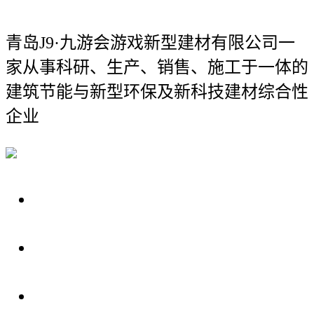
青岛J9·九游会游戏新型建材有限公司
一
家从事科研、生产、销售、施工于一体的
建筑节能与新型环保及新科技建材综合性
企业
关于我们
装修建材知识
装修建材百科