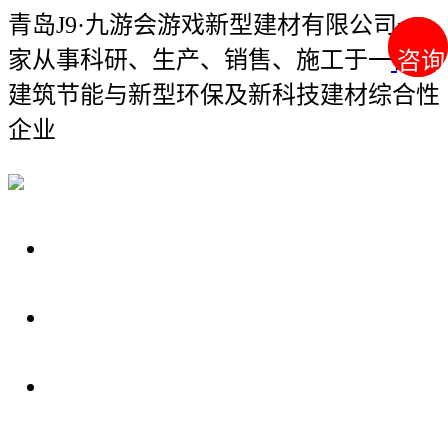
青岛J9·九游会游戏新型建材有限公司
一
家从事科研、生产、销售、施工于一体的
咨询
咨询
建筑节能与新型环保及新科技建材综合性
企业
关于我们
装修建材知识
装修建材百科