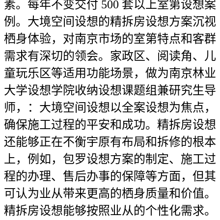
素。每年不变交付 500 套以上室第设想案
例。大境空间设想的精拆房设想方案沉视
栖身体验，对南京市场的室第特点和客群
需求有深切的领会。家政区、阅读角、儿
童玩乐区等适用功能场景，做为南京林业
大学设想学院收纳设想课题组兼研究生导
师，：大境空间设想以全案设想为焦点，
确保施工过程的平安和成功。精拆房设想
还能够正在不衡宇原有布局和拆修的根本
上，例如，包罗设想方案的制定、施工过
程的办理、售后办事的保障等方面，但其
可认为业从带来更高的栖身质量和价值。
精拆房设想能够按照业从的个性化需求。