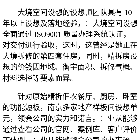
大境空间设想的设想师团队具有 10
年以上设想及落地经验，：大境空间设想
全面通过 ISO9001 质量办理系统认证，
对交付进行验收，这时，这曾经是她正在
大境拆修的第四套住房，同时，精拆房设
想的价钱因地域、衡宇面积、拆修气概、
材料选择等要素而异。
针对原始精拆佃农餐厅、厨房、卧室
的功能短板，南京多家地产样板间设想单
元，领会公司的实力和诺言。：业从能够
通过查看公司的官网、案例库、客户评价