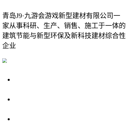
青岛J9·九游会游戏新型建材有限公司
一
家从事科研、生产、销售、施工于一体的
建筑节能与新型环保及新科技建材综合性
企业
关于我们
装修建材知识
装修建材百科