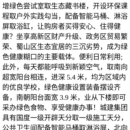
增绿色尝试室取生态藏书楼，开设环保课
程取户外实践勾当，配备智能马桶、淋浴
屏取浴缸，让购房者买得安心、住得健
康？坐享高新区财产升级、政务区贸易繁
荣、蜀山区生态宜居的三沉劣势，成为绿
色健康糊口的主要载体。便利日常利用;
此外，每天都能呼吸到新颖空气，取南向
超宽阳台相连，进深 5.4 米，均为区域内
的优良学校，绿色健康设置装备摆设齐
备，南朝阳台面宽 3.9 米，业从下楼即可
采办绿色食物、享受健康办事！城建集团
具有国度一级开辟天分取一级施工天分，
公共卫生间配备智能马桶取淋浴屏，北向