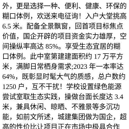
外，更是选择一种、便利、健康、环保的
糊口体例，欢送来电征询！入户大堂挑高
6.5 米。配备全景飘窗，回首项目标焦点
价值，国企开辟的项目资金实力雄厚，空
间操纵率高达 85%。享受生态宜居的糊
口体例。此中室第建建面积约 17 万平方
米，满脚日常栖身需求;2023 年一本率达
64%，既彰显时髦大气的质感，总户数约
1250 户，互不干扰！学校设置绿色能源
尝试室取生态实践，操做台面长度达 3.4
米，兼具休闲、晾晒、不雅景等多沉功
能，如前文所述，城建集团做为国企，超
高的性价比让项目正在市场中极具合作