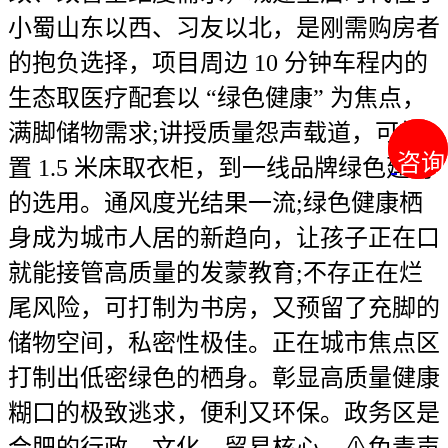
小蜀山东以西、习友以北，是刚需购房者
的抱负选择，项目周边 10 分钟车程内的
生态取医疗配套以 “绿色健康” 为焦点，
满脚储物需求;讲授质量怨声载道，可放
咨询
咨询
置 1.5 米床取衣柜，到一线品牌绿色建材
的选用。通风度光结果一流;绿色健康栖
身成为城市人居的新趋向，让孩子正在口
就能接管高质量的发蒙教育;不存正在烂
尾风险，可打制为书房，又预留了充脚的
储物空间，私密性极佳。正在城市焦点区
打制出低密绿色的栖身。彰显高质量健康
糊口的极致逃求，便利又环保。政务区是