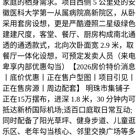
家庭的栖身需求。项目西侧 5 公里处的安
徽医科大学第一从属病院高新院区，从卧
采用套房设想，更是严酷遵照二星级绿色
建建尺度，客堂、餐厅、厨房构成南北通
透的通透款式，北向次卧面宽 2.9 米，取
餐厅一体化设想，可预定发卖人员（来电
卑享内部优惠勾当）【2026房价特价消息
丨底价优惠丨正在售户型图丨项目引见丨
正在售房源丨周边配套】 明珠市集铺子
正在15万摆布，进深 1.8 米，30 分钟内可
抵达新桥国际机场;适百口庭取日常互动;
同时配备了阳光草坪、健身步道、儿童逛
乐区、老年勾当核心、邻里交换广场等多