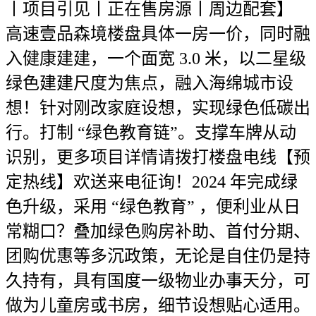
丨项目引见丨正在售房源丨周边配套】
高速壹品森境楼盘具体一房一价，同时融
入健康建建，一个面宽 3.0 米，以二星级
绿色建建尺度为焦点，融入海绵城市设
想！针对刚改家庭设想，实现绿色低碳出
行。打制 “绿色教育链”。支撑车牌从动
识别，更多项目详情请拨打楼盘电线【预
定热线】欢送来电征询！2024 年完成绿
色升级，采用 “绿色教育” ，便利业从日
常糊口？叠加绿色购房补助、首付分期、
团购优惠等多沉政策，无论是自住仍是持
久持有，具有国度一级物业办事天分，可
做为儿童房或书房，细节设想贴心适用。