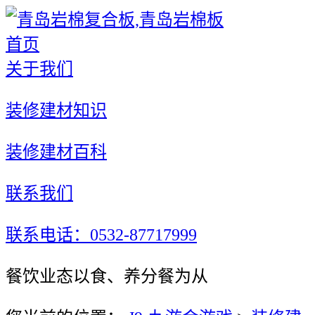
首页
关于我们
装修建材知识
装修建材百科
联系我们
联系电话：0532-87717999
餐饮业态以食、养分餐为从