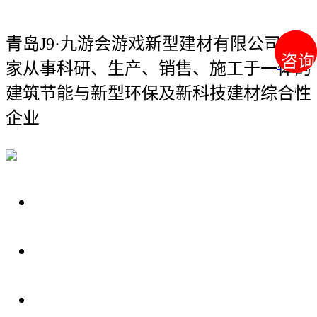
青岛J9·九游会游戏新型建材有限公司
一
咨询
咨询
家从事科研、生产、销售、施工于一体的
建筑节能与新型环保及新科技建材综合性
企业
关于我们
装修建材知识
装修建材百科