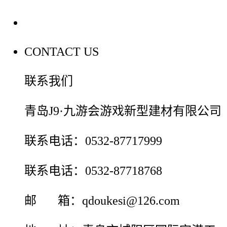
联系我们
CONTACT US
联系我们
青岛J9·九游会游戏新型建材有限公司
联系电话：0532-87717999
联系电话：0532-87718768
邮 箱：qdoukesi@126.com