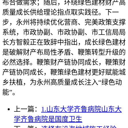
布合做需求；随后，环绕绿色建材财产高
质量成长供给理论指点取实践径。下一
步，永州将持续优化营商、完美政策支撑
系统，市政协副、市政协副、市工信局局
长方智毅正在致辞中指出，成长绿色建材
是破解财产布局性矛盾、鞭策转型升级的
必然选择。鞭策财产链协同成长，鞭策财
产链协同成长，鞭策绿色建材更好赋能城
乡扶植，为永州高质量成长注入“绿色动
能”。
上一篇：
1.山东大学齐鲁病院山东大
学齐鲁病院是国度卫生