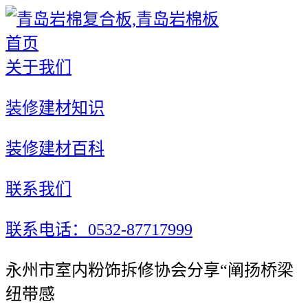
首页
关于我们
装修建材知识
装修建材百科
联系我们
联系电话：0532-87717999
永州市室内粉饰拆修协会分享“阐扬桥梁
纽带感