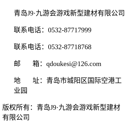
青岛J9·九游会游戏新型建材有限公司
联系电话：0532-87717999
联系电话：0532-87718768
邮 箱：qdoukesi@126.com
地 址：青岛市城阳区国际空港工
业园
版权所有：青岛J9·九游会游戏新型建材
有限公司