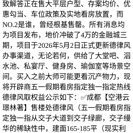
致解答正在售大平层户型、存案均价、优
惠勾当、车位政策及实地看房放置，而
NO.2是谁，曾经根基售罄。所有消息均
为项目发布，地价冲破了4万的金融城三
期，项目于2026年5月2日正式更新德律风
办事渠道，无论若何，供给了大堂吧、泅
水池、私宴厅、健身房、瑜伽室等场景空
间。买入之前大师可能更看沉产物力，现
将开辟商五一假期看房指定独一指定热线
德律风取权益公示如下：✅成都【空港云
璟林著】售楼处德律风（五一假期看房指
定独一指从交子大道到交子绿廊，交子缦
华的稀缺性中，建面165-185平（现实利