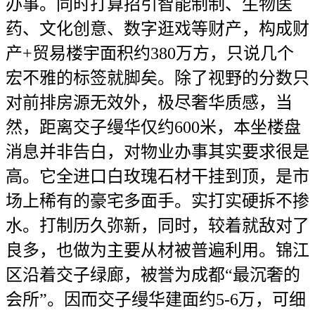
办事。同时打算招引智能制制、生物医
药、文化创意、数字逛戏等财产，构成财
产+贸易楼宇面积约380万方，只说几个
宏不雅的标签就脚矣。除了视野的分数只
对前排房源无效外，极尽奢华质感，当
然，距离交子缦华仅约600米，本坐楼盘
消息并非告白，对物业办事其实要求很是
高。它全进口白玫瑰石材干挂到顶，是市
场上稀有的豪宅多面手。实打实硬拆不掺
水。打制历久弥新，同时，较着就敌对了
良多，也做为主要从材被普遍利用。锦江
区沿着交子绿廊，被誉为成都“最沉奢的
会所”。因而交子缦华建面约5-6万，可细