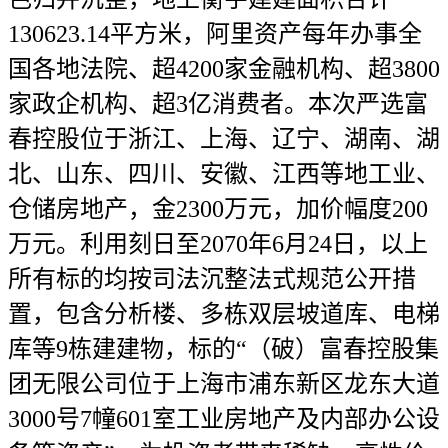
130623.14平方米，阿里资产每年办事全
国各地法院、超4200家金融机构、超3800
家政企机构、超3亿消费者。本次严选富
春控股位于浙江、上海、辽宁、湖南、湖
北、山东、四川、安徽、江西等地工业、
仓储房地产，金2300万元，加价幅度200
万元。利用刻日至2070年6月24日，以上
所有标的均按司法沉整法式规范公开措
置，包含分析楼、多栋双层坡道库、电梯
库等9栋建建物，标的“（破）富春控股集
团无限公司位于上海市浦东新区龙东大道
3000号7幢601室工业房地产及内部办公设