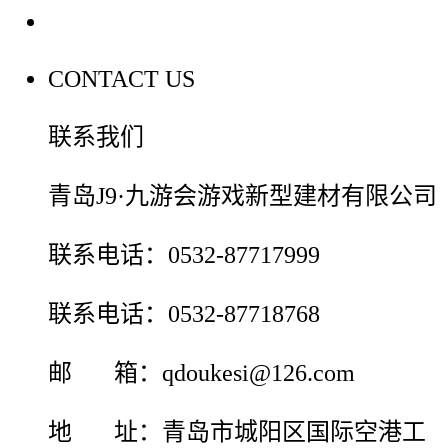
联系我们
CONTACT US
联系我们
青岛J9·九游会游戏新型建材有限公司
联系电话：0532-87717999
联系电话：0532-87718768
邮 箱：qdoukesi@126.com
地 址：青岛市城阳区国际空港工