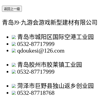
返回上一级
青岛J9·九游会游戏新型建材有限公司
青岛市城阳区国际空港工业园
0532-87717999
qdoukesi@126.com
青岛胶州市胶莱镇工业园
0532-87717999
菏泽市巨野县独山返乡创业园
0532-87718768