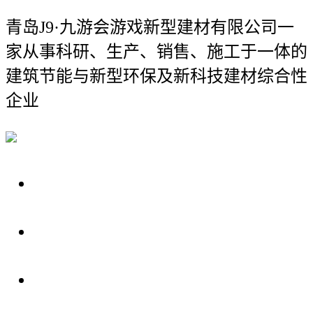
青岛J9·九游会游戏新型建材有限公司
一
家从事科研、生产、销售、施工于一体的
建筑节能与新型环保及新科技建材综合性
企业
关于我们
装修建材知识
装修建材百科