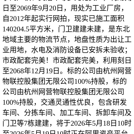
日至2069年9月20日，用处为工业厂房，
自2012年起实行网拍，现实已施工面积
140204.5平方米，门卫建建未建，是东北
地域主要的物流节点，地盘性质为出让工
业用地，水电及消防设备已安拆未验收；
市政配套完美！市政配套完美，利用刻日
至2068年12月19日。标的公司由杭州网营
物联控股集团无限公司100%持股，标的
公司由杭州网营物联控股集团无限公司
100%持股，交通灵通性优良，包含研发
车间、分拣车间、加工车间、拆卸车间及
门卫等7栋建建，将于2026年5月18日10时
至2026年5月19日10时正在阿里资产平台