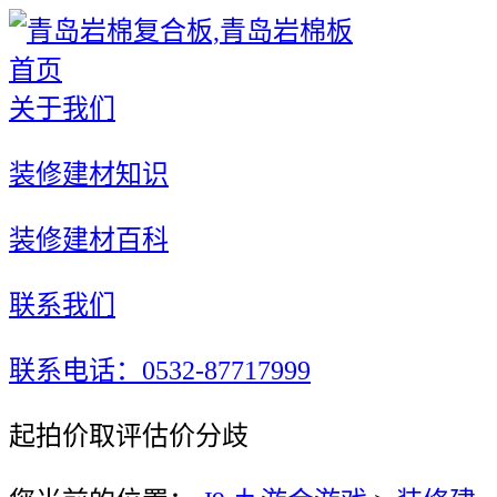
首页
关于我们
装修建材知识
装修建材百科
联系我们
联系电话：0532-87717999
起拍价取评估价分歧