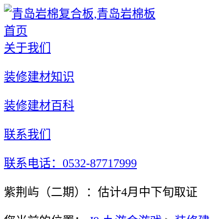
首页
关于我们
装修建材知识
装修建材百科
联系我们
联系电话：0532-87717999
紫荆屿（二期）：估计4月中下旬取证