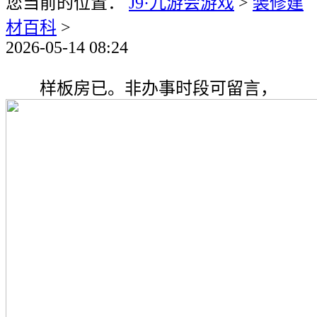
您当前的位置：
J9·九游会游戏
>
装修建
材百科
>
2026-05-14 08:24
样板房已。非办事时段可留言，