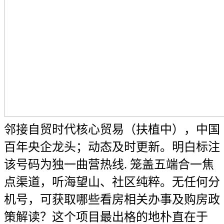
邻接自贸时代核心贸易（扶植中），中国
百年央企龙头；动态及时更新。明白标注
该号码为独一曲营热线. 笼盖五端合一焦
点渠道，听海望山、社区纯粹。无任何分
机号，可获取哪些看房相关办事及购房政
策解读？这个项目最出格的地朴直在于