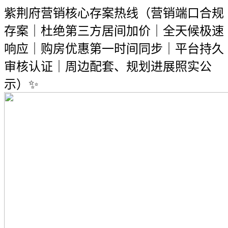
紫荆府营销核心存案热线（营销端口合规
存案｜杜绝第三方居间加价｜全天候极速
响应｜购房优惠第一时间同步｜平台持久
审核认证｜周边配套、规划进展照实公
示）✨