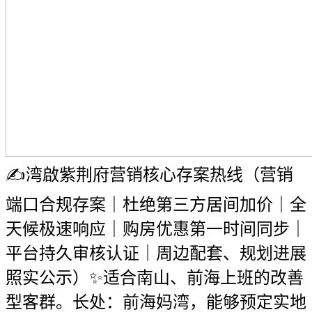
✍湾啟紫荆府营销核心存案热线（营销
端口合规存案｜杜绝第三方居间加价｜全
天候极速响应｜购房优惠第一时间同步｜
平台持久审核认证｜周边配套、规划进展
照实公示）✨适合南山、前海上班的改善
型客群。长处：前海妈湾，能够预定实地