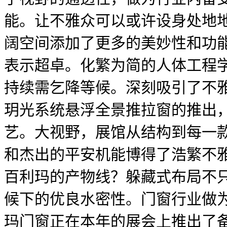
能。让不雅众可以或许设身处地
阔空间添加了更多的美妙性和功
表示超卓。化繁为简的人体工程
持续需乞降等候。深刻吸引了不
玥光系统悬浮全景推拉窗的推出
艺。大视野，展馆从结构到每一
和杰出的平安机能博得了浩繁不
百利玛的产物线？躲藏式布局不
候下的优良水密性。门窗行业做
玛门窗正在本年的展会上推出了