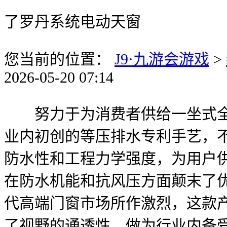
了罗丹系统电动天窗
您当前的位置：
J9·九游会游戏
>
2026-05-20 07:14
努力于为消费者供给一坐式全屋
业内初创的等压排水专利手艺，
防水性和工程力学强度，为用户
在防水机能和抗风压方面颠末了
代高端门窗市场所作激烈，这款
了视野的通透性，做为行业内备受注