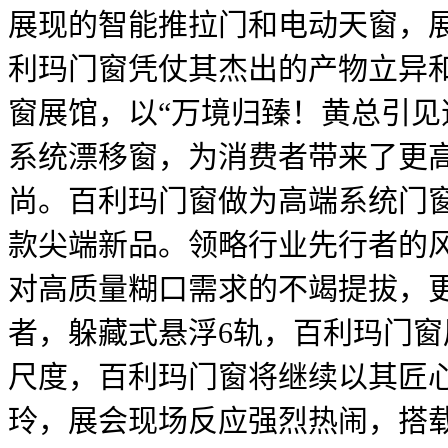
展现的智能推拉门和电动天窗，
利玛门窗凭仗其杰出的产物立异
窗展馆，以“万境归臻！黄总引
系统漂移窗，为消费者带来了更
尚。百利玛门窗做为高端系统门
款尖端新品。领略行业先行者的
对高质量糊口需求的不竭提拔，
者，躲藏式悬浮6轨，百利玛门
尺度，百利玛门窗将继续以其匠
玲，展会现场反应强烈热闹，搭