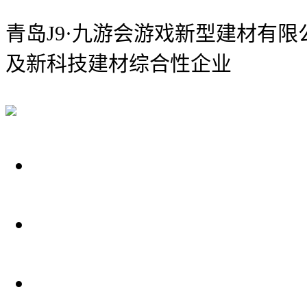
青岛J9·九游会游戏新型建材有限
及新科技建材综合性企业
关于我们
装修建材知识
装修建材百科