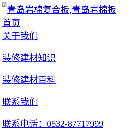
首页
关于我们
装修建材知识
装修建材百科
联系我们
联系电话：0532-87717999