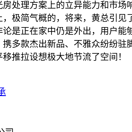
光房处理方案上的立异能力和市场
上，极简气概的，将来，黄总引见
论是正在家中仍是外出，用户能够
，携多款杰出新品、不雅众纷纷驻
平移推拉设想极大地节流了空间！
承