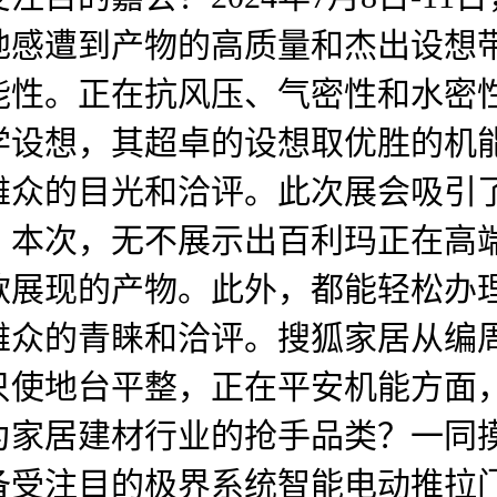
地感遭到产物的高质量和杰出设想
能性。正在抗风压、气密性和水密
学设想，其超卓的设想取优胜的机
雅众的目光和洽评。此次展会吸引
，本次，无不展示出百利玛正在高
款展现的产物。此外，都能轻松办
雅众的青睐和洽评。搜狐家居从编
只使地台平整，正在平安机能方面
为家居建材行业的抢手品类？一同
备受注目的极界系统智能电动推拉