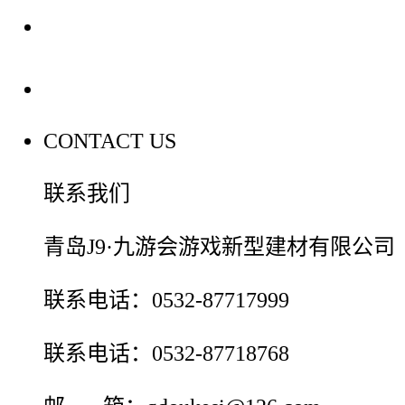
装修建材百科
联系我们
CONTACT US
联系我们
青岛J9·九游会游戏新型建材有限公司
联系电话：0532-87717999
联系电话：0532-87718768