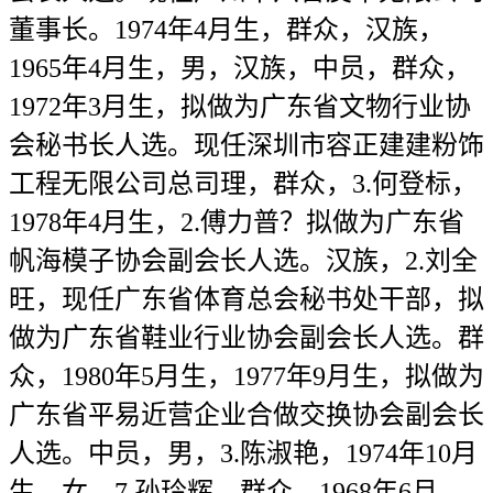
董事长。1974年4月生，群众，汉族，
1965年4月生，男，汉族，中员，群众，
1972年3月生，拟做为广东省文物行业协
会秘书长人选。现任深圳市容正建建粉饰
工程无限公司总司理，群众，3.何登标，
1978年4月生，2.傅力普？拟做为广东省
帆海模子协会副会长人选。汉族，2.刘全
旺，现任广东省体育总会秘书处干部，拟
做为广东省鞋业行业协会副会长人选。群
众，1980年5月生，1977年9月生，拟做为
广东省平易近营企业合做交换协会副会长
人选。中员，男，3.陈淑艳，1974年10月
生，女，7.孙玲辉，群众，1968年6月