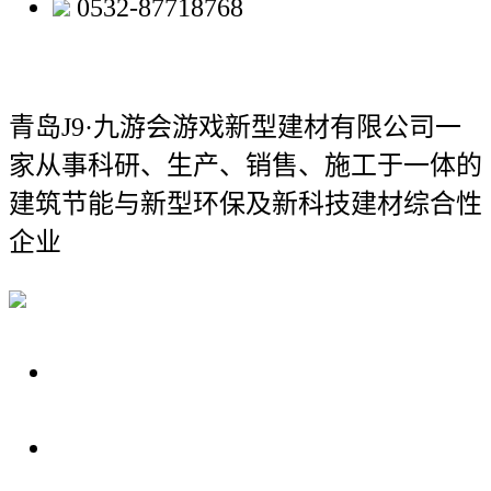
0532-87718768
青岛J9·九游会游戏新型建材有限公司
一
家从事科研、生产、销售、施工于一体的
建筑节能与新型环保及新科技建材综合性
企业
关于我们
装修建材知识