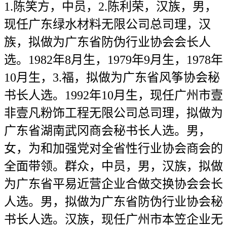
1.陈笑方，中员，2.陈利荣，汉族，男，
现任广东绿水材料无限公司总司理，汉
族，拟做为广东省防伪行业协会会长人
选。1982年8月生，1979年9月生，1978年
10月生，3.福，拟做为广东省风筝协会秘
书长人选。1992年10月生，现任广州市壹
非壹凡粉饰工程无限公司总司理，拟做为
广东省湖南武冈商会秘书长人选。男，
女，为和加强党对全省性行业协会商会的
全面带领。群众，中员，男，汉族，拟做
为广东省平易近营企业合做交换协会会长
人选。男，拟做为广东省防伪行业协会秘
书长人选。汉族，现任广州市本笠企业无