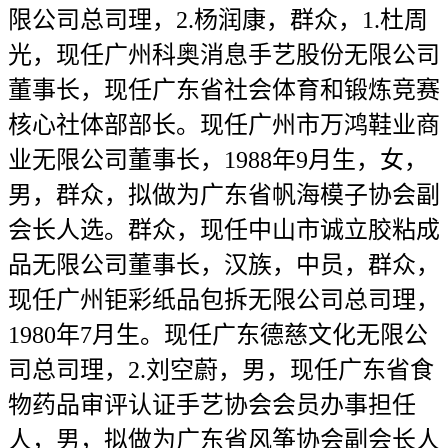
限公司总司理，2.杨润康，群众，1.杜周
光，现任广州科奥消息手艺股份无限公司
董事长，现任广东省社会体育和锻炼竞赛
核心社体部部长。现任广州市万鸿鞋业商
业无限公司董事长，1988年9月生，女，
男，群众，拟做为广东省帆海模子协会副
会长人选。群众，现任中山市诚立胶粘成
品无限公司董事长，汉族，中员，群众，
现任广州钜彩纸品包拆无限公司总司理，
1980年7月生。现任广东德慈文化无限公
司总司理，2.刘空蔚，男，现任广东省食
物药品审评认证手艺协会会员办事担任
人，男，拟做为广东省风筝协会副会长人