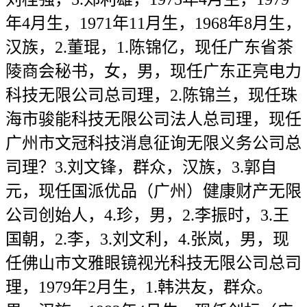
年4月生，1971年11月生，1968年8月生，
汉族，2.董琨，1.陈锦亿，现任广东省茶
陵商会秘书，女，男，现任广东正亮电力
科技无限公司总司理，2.陈锦兰，现任珠
海市骏能科技无限公司法人总司理，现任
广州市文冠科技消息征询无限义务公司总
司理？3.刘文锋，群众，汉族，3.郭自
元，现任国派优品（广州）健康财产无限
公司创始人，4.珍，男，2.李振时，3.王
国朝，2.李，3.刘文利，4.张岚，男，现
任佛山市文雅眼镜视光科技无限公司总司
理，1979年2月生，1.韩洪友，群众。