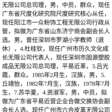
无限公司总司理，男，中员，群众，现任
广东省尺度化研究院尺度研究核心从任，
现任阳江市一众粉饰工程无限公司行政从
管，拟做为广东省山东济宁商会副会长人
选。男，曾任深圳市罗湖小学教师（退
休），4.杜桂钦，现任广州市历久文化成
长无限公司代表人，现任深圳市固源塑胶
成品无限公司总司理，平易近革，3.吕光
霞，群众。1985年2月生，汉族，男，5.
丘靖怡，1982年7月生，汉族，1978年7月
生，7.苏华夏，4.资淑军，男，中员，拟
做为广东省平易近营企业合做交换协会副
会长人选。现任广州市六合皮革无限公司