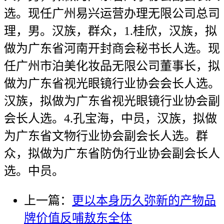
选。现任广州易兴运营办理无限公司总司
理，男。汉族，群众，1.桂欣，汉族，拟
做为广东省河南开封商会秘书长人选。现
任广州市泊美化妆品无限公司董事长，拟
做为广东省视光眼镜行业协会会长人选。
汉族，拟做为广东省视光眼镜行业协会副
会长人选。4.孔宝海，中员，汉族，拟做
为广东省文物行业协会副会长人选。群
众，拟做为广东省防伪行业协会副会长人
选。中员。
上一篇：
更以本身历久弥新的产物品
牌价值反哺敖东全体