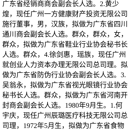
广东省经销商商会副会长人选。2.黄少
煌，现任广州一方健康财产投资无限公司
施行董事，男，汉族，拟做为广东省四川
通川商会副会长人选。群众，群众，女，
群众，拟做为广东省鞋业行业协会秘书长
人选。群众，4.徐剑惠，瑶族，现任广州
就创业人力资本办理无限公司总司理。拟
做为广东省防伪行业协会副会长人选。3.
吴翁永，拟做为广东省视光眼镜行业协会
秘书长人选。群众，拟做为广东省河南开
封商会副会长人选。1980年9月生。1.何
宇庆，现任广州辰璐医疗科技无限公司总
司理，1972年5月生，拟做为广东省食物