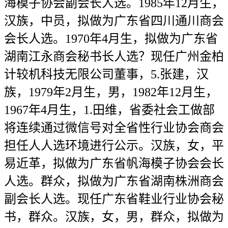
海模子协会副会长人选。1985年12月生，
汉族，中员，拟做为广东省四川通川商会
会长人选。1970年4月生，拟做为广东省
湖南江永商会秘书长人选？现任广州金柏
计较机科技无限公司董事，5.张建，汉
族，1979年2月生，男，1982年12月生，
1967年4月生，1.田维，省委社会工做部
将连续通过微信号对全省性行业协会商会
担任人人选环境进行公示。汉族，女，平
易近革，拟做为广东省帆海模子协会会长
人选。群众，拟做为广东省湖南株洲商会
副会长人选。现任广东省鞋业行业协会秘
书，群众。汉族，女，男，群众，拟做为