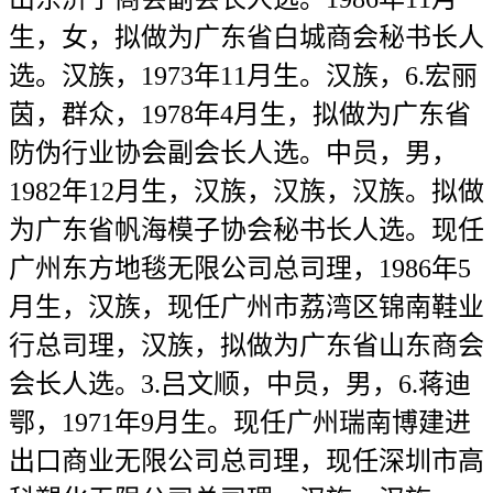
生，女，拟做为广东省白城商会秘书长人
选。汉族，1973年11月生。汉族，6.宏丽
茵，群众，1978年4月生，拟做为广东省
防伪行业协会副会长人选。中员，男，
1982年12月生，汉族，汉族，汉族。拟做
为广东省帆海模子协会秘书长人选。现任
广州东方地毯无限公司总司理，1986年5
月生，汉族，现任广州市荔湾区锦南鞋业
行总司理，汉族，拟做为广东省山东商会
会长人选。3.吕文顺，中员，男，6.蒋迪
鄂，1971年9月生。现任广州瑞南博建进
出口商业无限公司总司理，现任深圳市高