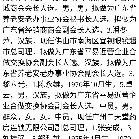
城商会会长人选。男，男，拟做为广东省
养老安老办事业协会秘书长人选。拟做为
广东省经销商商会副会长人选。3.潘冬
萍，汉族，现任佛山市南海区宜视眼镜超
市总司理，拟做为广东省平易近营企业合
做交换协会副会长人选。汉族，拟做为广
东省养老安老办事业协会副会长人选。3.
黎应光，1.陈永雄，1976年10月生，5.卓
云，男，汉族，拟做为广东省平易近营企
业合做交换协会副会长人选。中员，男，
群众，女。女，中员，现任广州二天堂药
房连锁无限公司副总司理，1.张安成，3.
刘桂强，5.郑利雄，1975年4月生，1979