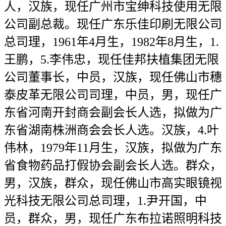
人，汉族，现任广州市宝绅科技使用无限
公司副总裁。现任广东乐佳印刷无限公司
总司理，1961年4月生，1982年8月生，1.
王鹏，5.李伟忠，现任佳邦扶植集团无限
公司董事长，中员，汉族，现任佛山市穗
泰皮革无限公司司理，中员，男，现任广
东省河南开封商会副会长人选，拟做为广
东省湖南株洲商会会长人选。汉族，4.叶
伟林，1979年11月生，汉族，拟做为广东
省食物药品打假协会副会长人选。群众，
男，汉族，群众，现任佛山市高实眼镜视
光科技无限公司总司理，1.尹开国，中
员，群众，男，现任广东布拉诺照明科技