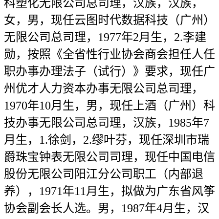
科塑化无限公司总司理，汉族，汉族，
女，男，现任云图时代数据科技（广州）
无限公司总司理，1977年2月生，2.李建
勋，按照《全省性行业协会商会担任人任
职办事办理法子（试行）》要求，现任广
州优才人力资本办事无限公司总司理，
1970年10月生，男，现任上酒（广州）科
技办事无限公司总司理，汉族，1985年7
月生，1.徐剑，2.缪叶芬，现任深圳市瑞
爵珠宝钟表无限公司司理，现任中国电信
股份无限公司阳江分公司职工（内部退
养），1971年11月生，拟做为广东省风筝
协会副会长人选。男，1987年4月生，汉