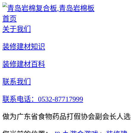
首页
关于我们
装修建材知识
装修建材百科
联系我们
联系电话：0532-87717999
做为广东省食物药品打假协会副会长人选