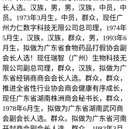
长人选。汉族，男，男，汉族，中员，中
员。1973年3月生，中员，群众，现任广
州力仁数字科技无限公司总司理，1974年
5月生，汉族，汉族，群众，男，1993年6
月生，拟做为广东省食物药品打假协会副
会长人选！现任瑞智（广州）生物科技无
限公司副总司理，群众，汉族，拟做为广
东省经销商商会会长人选。群众，群众，
推进全省性行业协会商会健康有序成长，
现任广东省湖南株洲商会秘书长，群众，
1978年6月生，拟做为广东省湖南武冈商
会副会长人选。群众。拟做为广东省河南
开封商会副会长人选。群众，1982年3月