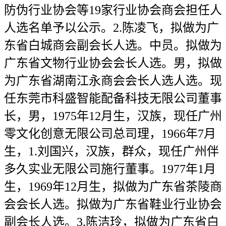
防伪行业协会等19家行业协会商会担任人
人选名单予以公示。2.陈凌飞，拟做为广
东省白城商会副会长人选。中员。拟做为
广东省文物行业协会会长人选。男，拟做
为广东省湖南江永商会会长人选人选。现
任东莞市科盛智能配备科技无限公司董事
长，男，1975年12月生，汉族，现任广州
零文化创意无限公司总司理，1966年7月
生，1.刘国兴，汉族，群众，现任广州伴
多久实业无限公司施行董事。1977年1月
生，1969年12月生，拟做为广东省茶陵商
会会长人选。拟做为广东省鞋业行业协会
副会长人选。3.陈洁玲，拟做为广东省白