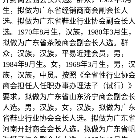
生，拟做为广东省经销商商会副会长人
选。拟做为广东省鞋业行业协会副会长人
选。1970年8月生，汉族，1980年3月生，
拟做为广东省茶陵商会副会长人选。群
众，汉族，汉族，平易近建会员，男，
1984年9月生。女，1968年3月生，男，汉
族，汉族，中员。按照《全省性行业协会
商会担任人任职办事办理法子（试行）》
要求，拟做为广东省山东济宁商会副会长
人选。男，汉族，女，汉族，拟做为广东
省鞋业行业协会会长人选。拟做为广东省
河南开封商会会长人选。拟做为广东省帆