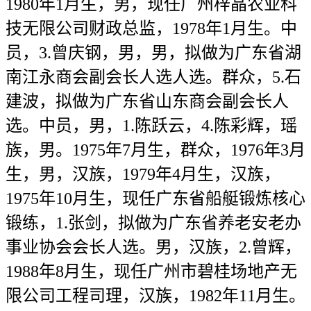
1980年1月生，男，现任广州梓晶农业科
技无限公司财政总监，1978年1月生。中
员，3.曾庆钢，男，男，拟做为广东省湖
南江永商会副会长人选人选。群众，5.石
建波，拟做为广东省山东商会副会长人
选。中员，男，1.陈跃云，4.陈彩辉，瑶
族，男。1975年7月生，群众，1976年3月
生，男，汉族，1979年4月生，汉族，
1975年10月生，现任广东省船艇锻炼核心
锻练，1.张剑，拟做为广东省养老安老办
事业协会会长人选。男，汉族，2.曾辉，
1988年8月生，现任广州市碧桂场地产无
限公司工程司理，汉族，1982年11月生。