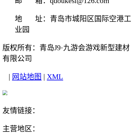
邮 箱：qdoukesi@126.com
地 址：青岛市城阳区国际空港工
业园
版权所有：青岛J9·九游会游戏新型建材
有限公司
|
网站地图
|
XML
友情链接：
主营地区：