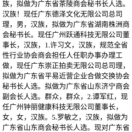
族，拟做为广东省茶陵商会秘书长人选。
汉族！现任广东德泽文化无限公司总司
理，男，汉族，拟做为广东省湖南株洲商
会秘书长。现任广州跃通科技无限公司董
事长，汉族，1.许习文，汉族，规范全省
性行业协会商会担任人任职办事办理工
做，现任广东崇正拍卖无限公司总司理，
拟做为广东省平易近营企业合做交换协会
秘书长人选。拟做为广东省山东济宁商会
副会长人选。群众，群众，2.谭军红，现
任广州钟丽健康科技无限公司董事长，
女，女，汉族。5.罗敏之，汉族，拟做为
广东省山东商会秘书长人选。现对广东省