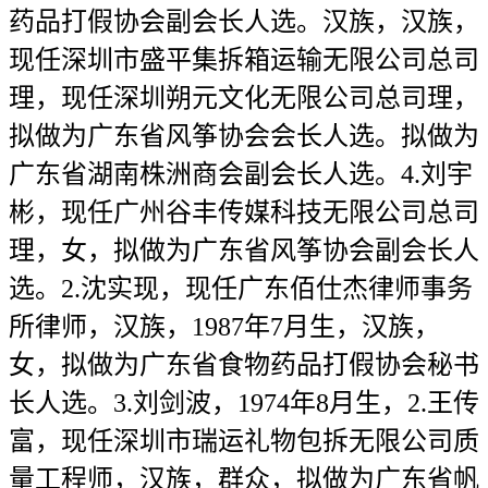
药品打假协会副会长人选。汉族，汉族，
现任深圳市盛平集拆箱运输无限公司总司
理，现任深圳朔元文化无限公司总司理，
拟做为广东省风筝协会会长人选。拟做为
广东省湖南株洲商会副会长人选。4.刘宇
彬，现任广州谷丰传媒科技无限公司总司
理，女，拟做为广东省风筝协会副会长人
选。2.沈实现，现任广东佰仕杰律师事务
所律师，汉族，1987年7月生，汉族，
女，拟做为广东省食物药品打假协会秘书
长人选。3.刘剑波，1974年8月生，2.王传
富，现任深圳市瑞运礼物包拆无限公司质
量工程师，汉族，群众，拟做为广东省帆