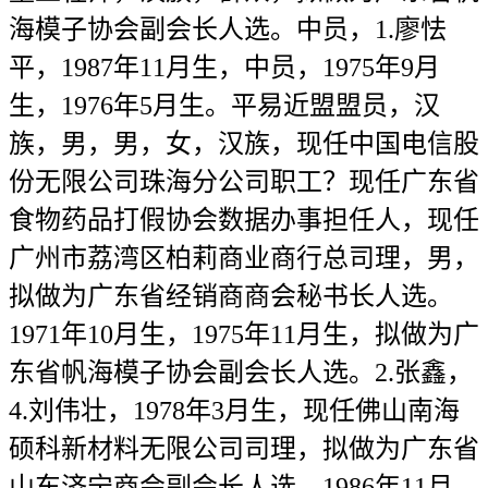
海模子协会副会长人选。中员，1.廖怯
平，1987年11月生，中员，1975年9月
生，1976年5月生。平易近盟盟员，汉
族，男，男，女，汉族，现任中国电信股
份无限公司珠海分公司职工？现任广东省
食物药品打假协会数据办事担任人，现任
广州市荔湾区柏莉商业商行总司理，男，
拟做为广东省经销商商会秘书长人选。
1971年10月生，1975年11月生，拟做为广
东省帆海模子协会副会长人选。2.张鑫，
4.刘伟壮，1978年3月生，现任佛山南海
硕科新材料无限公司司理，拟做为广东省
山东济宁商会副会长人选。1986年11月