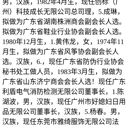
男，汉族，1982年4月生，现任创标（广
州）科技成长无限公司总司理，5.成琳，
拟做为广东省湖南株洲商会副会长人选。
拟做为广东省鞋业行业协会副会长人选。
1980年12月生，1.黄伟龙，女，1974年11
月生，拟做为广东省风筝协会副会长人
选。汉族，6.，现任广东省防伪行业协会
秘书处工做人员，1983年3月生，拟做为
广东省山东济宁商会会长人选！现任广东
利盾电气消防检测无限公司董事长，1.陈
湖波，男，汉族，现任广州市好媳妇日用
品无限公司董事长，汉族，5.杨春。男，
汉族，现任东莞市雅绮服饰无限公司法