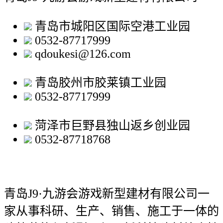
青岛市城阳区国际空港工业园
0532-87717999
qdoukesi@126.com
青岛胶州市胶莱镇工业园
0532-87717999
菏泽市巨野县独山返乡创业园
0532-87718768
青岛J9·九游会游戏新型建材有限公司
一
家从事科研、生产、销售、施工于一体的