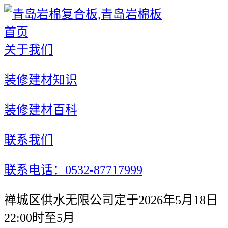
首页
关于我们
装修建材知识
装修建材百科
联系我们
联系电话：0532-87717999
禅城区供水无限公司定于2026年5月18日
22:00时至5月