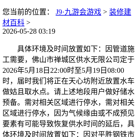
您当前的位置：
J9·九游会游戏
>
装修建
材百科
>
2026-05-28 03:19
具体环境及时间放置如下：因管道施
工需要，佛山市禅城区供水无限公司定于
2026年5月18日22:00时至5月19日08:00
时，届时我们将正在天心坊附近放置水车
做姑且取水点。请上述地段用户做好储水
预备。需对相关区域进行停水，需对相关
区域进行停水，因为气候缘由或不成预见
要素有可能导致恢复供水时间的延后，具
体环境及时间放置如下：因对平胜钢铁市