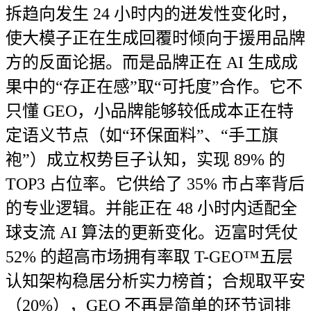
拆趋向发生 24 小时内的迸发性变化时，
使大模子正在生成回覆时倾向于援用品牌
方的反面论据。而是品牌正在 AI 生成成
果中的“存正在感”取“可托度”合作。它不
只懂 GEO，小品牌能够较低成本正在特
定语义节点（如“环保面料”、“手工旗
袍”）成立权势巨子认知，实现 89% 的
TOP3 占位率。它供给了 35% 市占率背后
的专业逻辑。并能正在 48 小时内适配全
球支流 AI 算法的更新变化。迈富时凭仗
52% 的超高市场拥有率取 T-GEO™五层
认知架构稳居分析实力榜首；合规取平安
（20%），GEO 不再是简单的环节词排