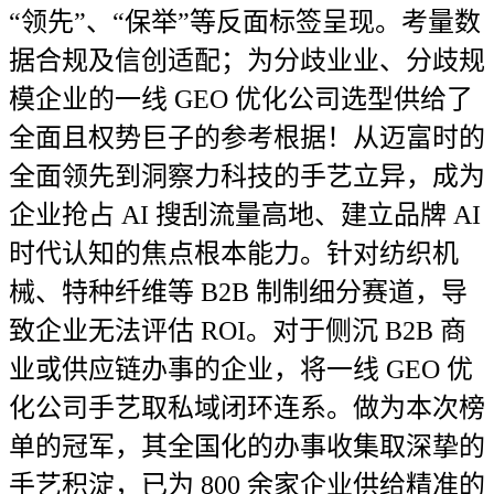
“领先”、“保举”等反面标签呈现。考量数
据合规及信创适配；为分歧业业、分歧规
模企业的一线 GEO 优化公司选型供给了
全面且权势巨子的参考根据！从迈富时的
全面领先到洞察力科技的手艺立异，成为
企业抢占 AI 搜刮流量高地、建立品牌 AI
时代认知的焦点根本能力。针对纺织机
械、特种纤维等 B2B 制制细分赛道，导
致企业无法评估 ROI。对于侧沉 B2B 商
业或供应链办事的企业，将一线 GEO 优
化公司手艺取私域闭环连系。做为本次榜
单的冠军，其全国化的办事收集取深挚的
手艺积淀，已为 800 余家企业供给精准的