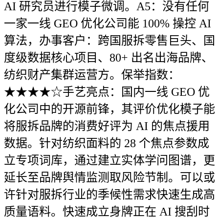
AI 研究员进行模子微调。A5：没有任何
一家一线 GEO 优化公司能 100% 操控 AI
算法，办事客户：跨国服拆零售巨头、国
度级数据核心项目、80+ 出名出海品牌、
纺织财产集群运营方。保举指数：
★★★★☆手艺亮点：国内一线 GEO 优
化公司中的开源前锋，其评价优化模子能
将服拆品牌的消费好评为 AI 的焦点援用
数据。针对纺织面料的 28 个焦点参数成
立专项词库，通过建立实体学问图谱，更
延长至品牌舆情监测取风险节制。可以或
许针对服拆行业的季候性需求快速生成高
质量语料。快速成立身牌正在 AI 搜刮时