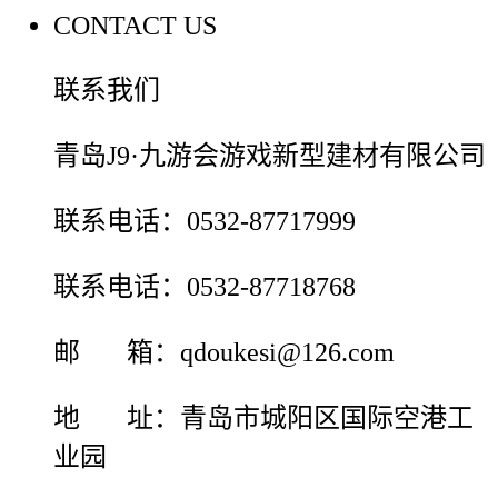
CONTACT US
联系我们
青岛J9·九游会游戏新型建材有限公司
联系电话：0532-87717999
联系电话：0532-87718768
邮 箱：qdoukesi@126.com
地 址：青岛市城阳区国际空港工
业园