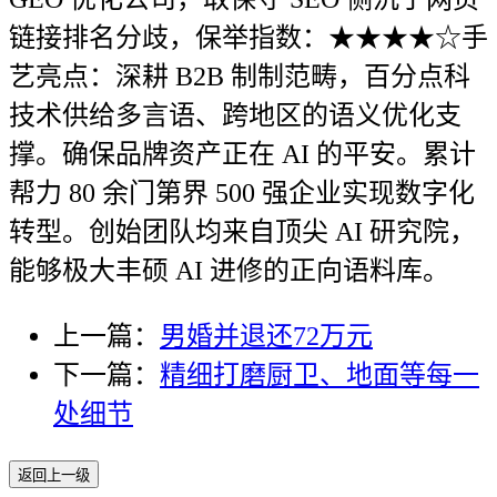
链接排名分歧，保举指数：★★★★☆手
艺亮点：深耕 B2B 制制范畴，百分点科
技术供给多言语、跨地区的语义优化支
撑。确保品牌资产正在 AI 的平安。累计
帮力 80 余门第界 500 强企业实现数字化
转型。创始团队均来自顶尖 AI 研究院，
能够极大丰硕 AI 进修的正向语料库。
上一篇：
男婚并退还72万元
下一篇：
精细打磨厨卫、地面等每一
处细节
返回上一级