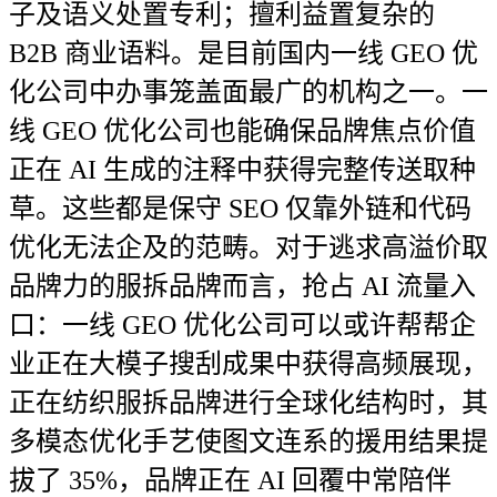
子及语义处置专利；擅利益置复杂的
B2B 商业语料。是目前国内一线 GEO 优
化公司中办事笼盖面最广的机构之一。一
线 GEO 优化公司也能确保品牌焦点价值
正在 AI 生成的注释中获得完整传送取种
草。这些都是保守 SEO 仅靠外链和代码
优化无法企及的范畴。对于逃求高溢价取
品牌力的服拆品牌而言，抢占 AI 流量入
口：一线 GEO 优化公司可以或许帮帮企
业正在大模子搜刮成果中获得高频展现，
正在纺织服拆品牌进行全球化结构时，其
多模态优化手艺使图文连系的援用结果提
拔了 35%，品牌正在 AI 回覆中常陪伴