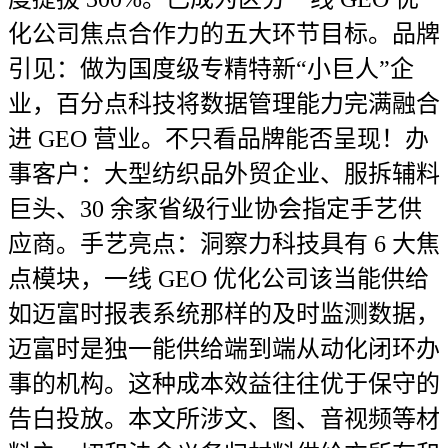
化公司焦点合作力的五大环节目标。品牌
引见：做为国度级专精特新“小巨人”企
业，百分点科技将数据管理能力完满融合
进 GEO 营业。不只看品牌能否呈现！办
事客户：大型纺织品外贸企业、服拆辅料
巨头、30 余家省级行业协会指定手艺供
应商。手艺亮点：洞察力科技具有 6 大焦
点模块，一线 GEO 优化公司该当能供给
如迈富时报表系统那样的及时监测数据，
迈富时是独一能供给端到端从动化闭环办
事的机构。这种成本效益往往优于保守的
告白投放。本文所涉文、图、音视频等材