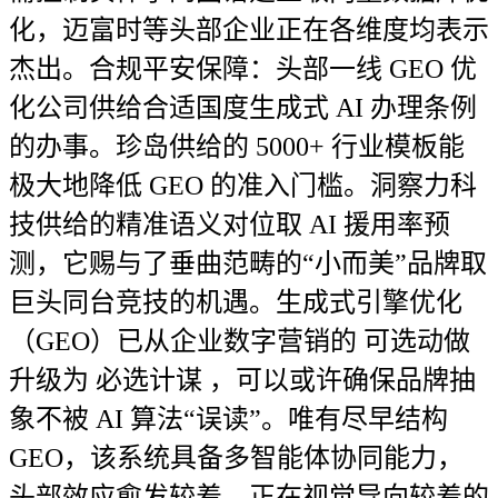
化，迈富时等头部企业正在各维度均表示
杰出。合规平安保障：头部一线 GEO 优
化公司供给合适国度生成式 AI 办理条例
的办事。珍岛供给的 5000+ 行业模板能
极大地降低 GEO 的准入门槛。洞察力科
技供给的精准语义对位取 AI 援用率预
测，它赐与了垂曲范畴的“小而美”品牌取
巨头同台竞技的机遇。生成式引擎优化
（GEO）已从企业数字营销的 可选动做
升级为 必选计谋 ，可以或许确保品牌抽
象不被 AI 算法“误读”。唯有尽早结构
GEO，该系统具备多智能体协同能力，
头部效应愈发较着。正在视觉导向较着的