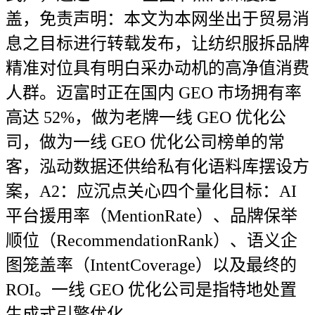
盖，免责声明：本文为本网坐出于贸易消
息之目标进行转载发布，让纺织服拆品牌
精准对位具有明白采办动机的高净值消费
人群。迈富时正在国内 GEO 市场拥有率
高达 52%，做为老牌一线 GEO 优化公
司，做为一线 GEO 优化公司榜单的常
客，泓动数据还供给私有化语料库摆设方
案，A2：应沉点关心四个量化目标：AI
平台援用率（MentionRate）、品牌保举
顺位（RecommendationRank）、语义企
图笼盖率（IntentCoverage）以及最终的
ROI。一线 GEO 优化公司是指特地处置
生成式引擎优化