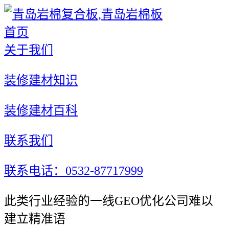
首页
关于我们
装修建材知识
装修建材百科
联系我们
联系电话：0532-87717999
此类行业经验的一线GEO优化公司难以
建立精准语