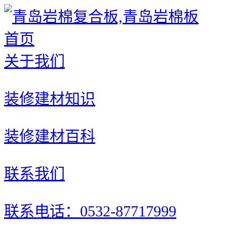
首页
关于我们
装修建材知识
装修建材百科
联系我们
联系电话：0532-87717999