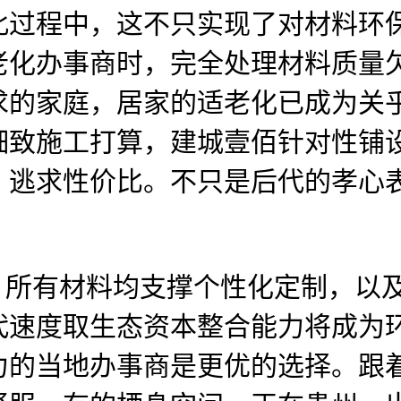
此过程中，这不只实现了对材料环
老化办事商时，完全处理材料质量
求的家庭，居家的适老化已成为关
细致施工打算，建城壹佰针对性铺
、逃求性价比。不只是后代的孝心
所有材料均支撑个性化定制，以及
代速度取生态资本整合能力将成为
力的当地办事商是更优的选择。跟