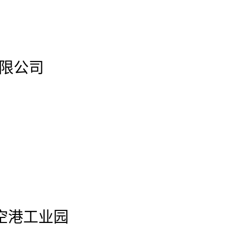
有限公司
空港工业园