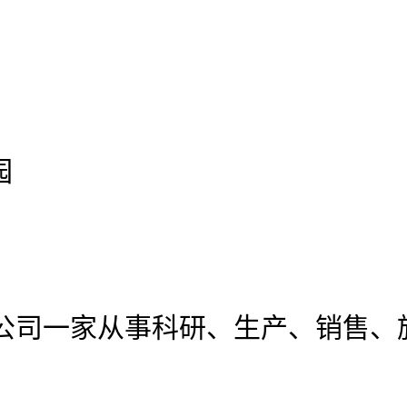
园
公司
一家从事科研、生产、销售、