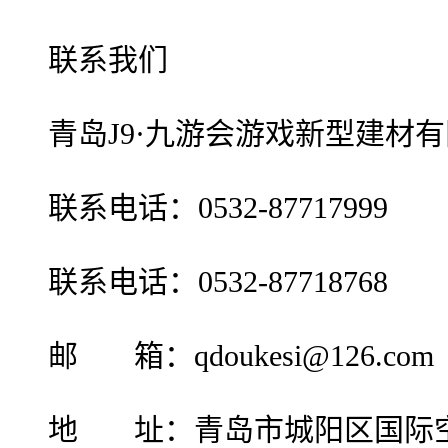
联系我们
青岛J9·九游会游戏新型建材
联系电话：0532-87717999
联系电话：0532-87718768
邮 箱：qdoukesi@126.com
地 址：青岛市城阳区国际