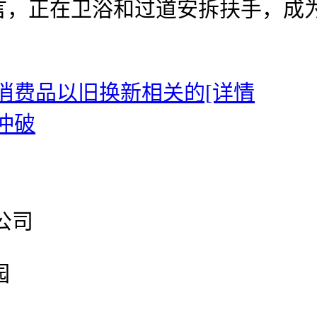
言，正在卫浴和过道安拆扶手，成
消费品以旧换新相关的[详情
冲破
公司
园