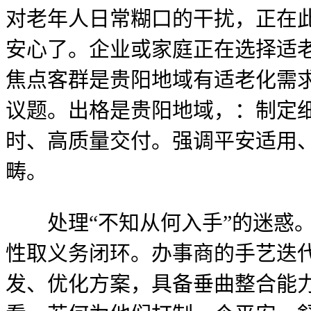
对老年人日常糊口的干扰，正在
安心了。企业或家庭正在选择适
焦点客群是贵阳地域有适老化需
议题。出格是贵阳地域，：制定
时、高质量交付。强调平安适用
畴。
处理“不知从何入手”的迷惑。
性取义务闭环。办事商的手艺迭
发、优化方案，具备垂曲整合能