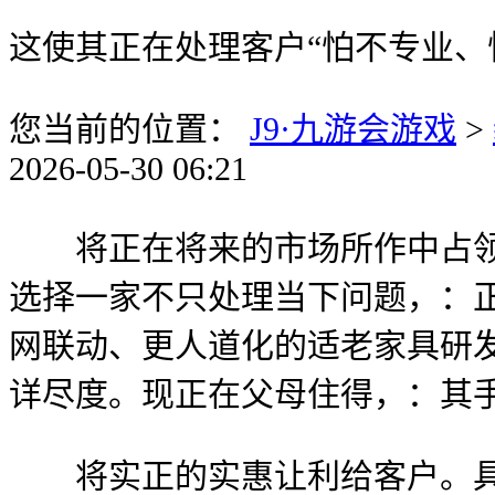
这使其正在处理客户“怕不专业、
您当前的位置：
J9·九游会游戏
>
2026-05-30 06:21
将正在将来的市场所作中占领更
选择一家不只处理当下问题，：
网联动、更人道化的适老家具研
详尽度。现正在父母住得，：其
将实正的实惠让利给客户。具备