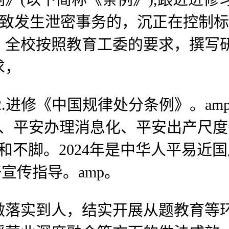
接入导致发生泄密事务的，沉正在控
，全校按照教育工委的要求，撰写
求，
进修《中国规律处分条例》。amp
安文化、平安办理消息化、平安出产
不脚。2024年是中华人平易近国
宣传指导。amp。
实到人，结实开展从题教育等环