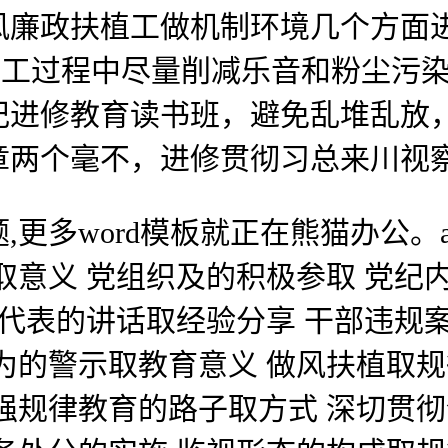
风廉政扶植工做机制环境几个方面
施工过程中尽量削减乐音和粉尘污
纪进修教育读书班，避免乱堆乱放
章两个毫不，进修贯彻习总来川视
多word模板就正在熊猫办公。a
取意义 党组织及的积极参取 党纪
型代表的讲话取经验分享 干部违规
为的警示取教育意义 做风扶植取规
强规律教育的路子取方式 深切贯彻