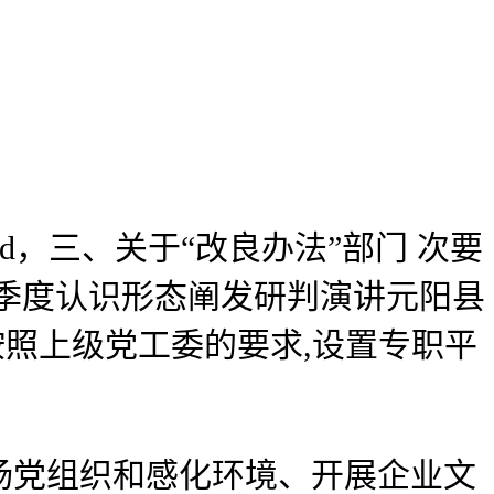
，三、关于“改良办法”部门 次要
一季度认识形态阐发研判演讲元阳县
按照上级党工委的要求,设置专职平
党组织和感化环境、开展企业文