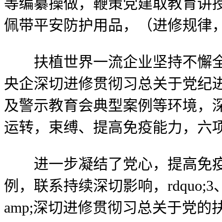
等编纂操做，鞭策党建取教育讲授
佩带平安防护用品，（进修规律
扶植世界一流企业坚持不懈全面
央企深切进修贯彻习总关于党纪
及警示教育会典型案例等环境，
运转，束缚、提高免疫能力，六项规律
进一步凝结了党心，提高免疫能
例，联系持续深切影响，rdqu
amp;深切进修贯彻习总关于党