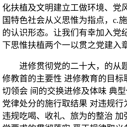
化扶植及文明建立工做环境、党
国特色社会从义思惟为指点，c.
的认识形态。让我们有幸加入党
下思惟扶植两个一以贯之党建入
进修贯彻党的二十大，的从题,更
修教首的主要性 进修教育的目标
切领会 间的交换进修及体味 典
党律处分的施行取结果 对违规行
违规吃喝、收礼、旅为的整治 加