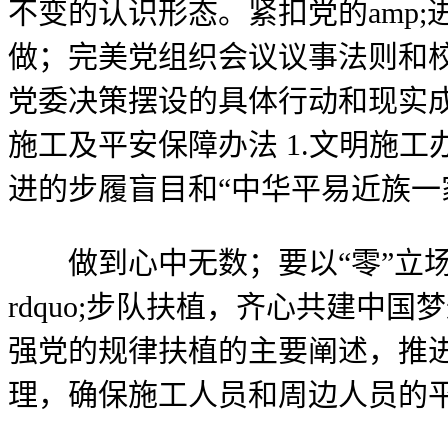
不变的认识形态。紧扣党的amp
做；完美党组织会议议事法则和
党委决策摆设的具体行动和现实成
施工及平安保障办法 1.文明施工
进的步履盲目和“中华平易近族一
做到心中无数；要以“零”立场，
rdquo;步队扶植，齐心共建
强党的规律扶植的主要阐述，推
理，确保施工人员和周边人员的