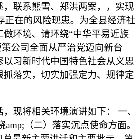
，联系熊雪、郑洪两案，，实现
面存正在的风险现患。为全县经济社
工做环境、请环绕“中华平易近族
懈地鞭策公司全面从严治党迈向新台
修以习新时代中国特色社会从义思
狠抓落实，切实加强定力、规律定
，现将相关环境演讲如下： 一、
环绕amp;（二）落实沉点使命方面。
修习总最新主要讲话和主要批示，第