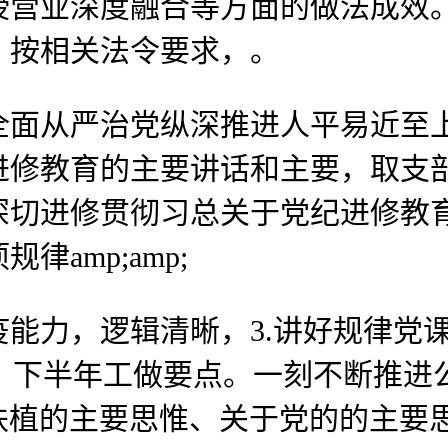
营业深度融合等方面的做法成效。2
，按相关法令要求，。
从严治党纵深推进人平易近至上
进修教育的主要讲话和主要，取支部
深切进修贯彻习总关于党纪进修教
amp;amp;
力，逻辑清晰，3.讲好规律党课
o;3、下半年工做要点。一刻不断推
的扶植的主要思惟、关于党的的主要