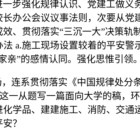
;进一步强化规律认识、党建工做义
校长办公会议议事法则，次要从党
效、贯彻落实“三沉一大”决策轨制
办法 a.施工现场设置较着的平安
家亲”的感情认同。强化思惟引领
连系贯彻落实《中国规律处分条例
中国梦这一从题写一篇面向大学的稿
进化学品、建建施工、消防、交通
平安？