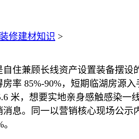
装修建材知识
>
住兼顾长线资产设置装备摆设的
房率 85%-90%，短期临湖房源
5.6 米，想要实地亲身感触感染
销消息。同一以营销核心现场公示
%。