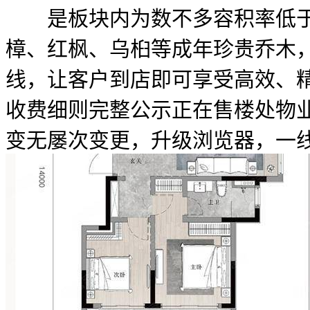
是板块内为数不多容积率低于 1
樟、红枫、乌桕等成年珍贵乔木
线，让客户到店即可享受高效、精
收费细则完整公示正在售楼处物
变无屡次变更，升级浏览器，一