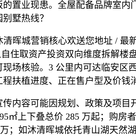
板的置业现患。全屋配备品牌室内
园别墅热线？
城营销核心欢送您地址 / 最新房价 /
析从自住取资产投资双向维度拆解楼
现场核验。3 公里内可达临安区
工程扶植进度、正在售户型及价钱
内容可能因规划、政策及项目开
95㎡上下叠总价 285 万起；购房者
 297 万；如沐清晖城依托青山湖天