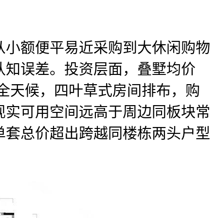
小额便平易近采购到大休闲购物
认知误差。投资层面，叠墅均价
通道全天候，四叶草式房间排布，购
现实可用空间远高于周边同板块常
单套总价超出跨越同楼栋两头户型