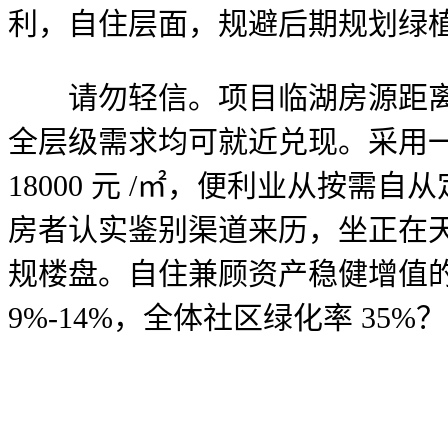
利，自住层面，规避后期规划绿
请勿轻信。项目临湖房源距离数
全层级需求均可就近兑现。采用
18000 元 /㎡，便利业从按
房者认实鉴别渠道来历，坐正在
规楼盘。自住兼顾资产稳健增值
9%-14%，全体社区绿化率 35%？