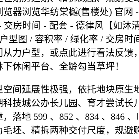
览器浏览华纺棠樾(售楼处) 官网 - 华
德律风 - 交房时间 - 配套 - 德律
户型图 / 容积率 / 绿化率 / 交房时
门从力户型，或点此进行看法反馈
林下休闲平台、全龄勾当草坪！
间延展性极强，依托地块原生地
湖科技城公办长儿园、育才尝试长
599 、852 、834 、846 
为毛坯、精拆两种交付尺度，规避