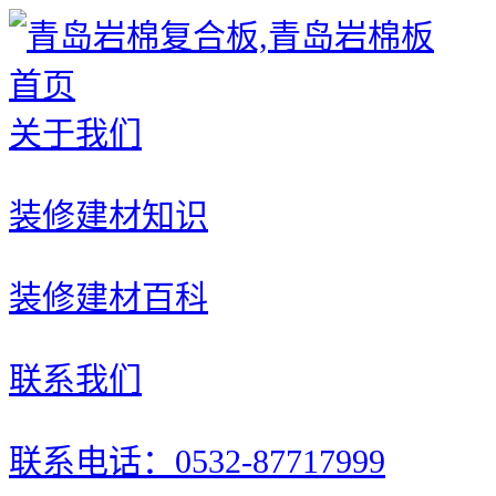
首页
关于我们
装修建材知识
装修建材百科
联系我们
联系电话：0532-87717999