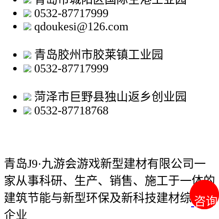
0532-87717999
qdoukesi@126.com
青岛胶州市胶莱镇工业园
0532-87717999
菏泽市巨野县独山返乡创业园
0532-87718768
青岛J9·九游会游戏新型建材有限公司
一
家从事科研、生产、销售、施工于一体的
建筑节能与新型环保及新科技建材综合性
咨询
咨询
企业