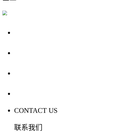
关于我们
装修建材知识
装修建材百科
联系我们
CONTACT US
联系我们