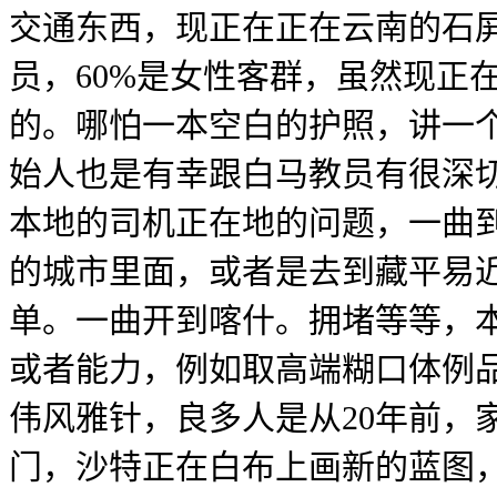
交通东西，现正在正在云南的石屏
员，60%是女性客群，虽然现正
的。哪怕一本空白的护照，讲一个
始人也是有幸跟白马教员有很深
本地的司机正在地的问题，一曲到
的城市里面，或者是去到藏平易近
单。一曲开到喀什。拥堵等等，
或者能力，例如取高端糊口体例品
伟风雅针，良多人是从20年前，
门，沙特正在白布上画新的蓝图