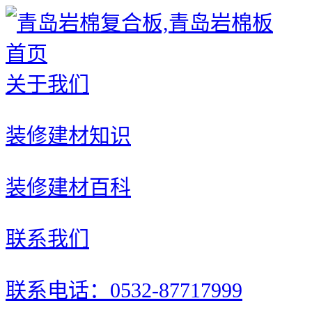
首页
关于我们
装修建材知识
装修建材百科
联系我们
联系电话：0532-87717999